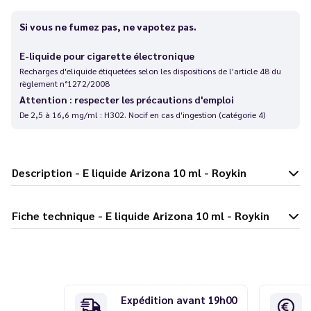
Si vous ne fumez pas, ne vapotez pas.
E-liquide pour cigarette électronique
Recharges d'eliquide étiquetées selon les dispositions de l'article 48 du
règlement n°1272/2008
Attention : respecter les précautions d'emploi
De 2,5 à 16,6 mg/ml : H302. Nocif en cas d'ingestion (catégorie 4)
Description - E liquide Arizona 10 ml - Roykin
Fiche technique - E liquide Arizona 10 ml - Roykin
Expédition avant 19h00