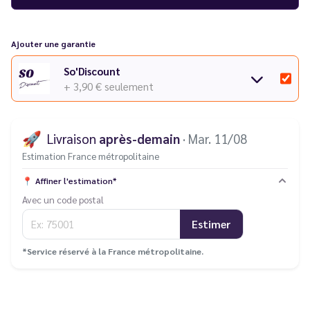
Ajouter une garantie
So'Discount
+ 3,90 €
seulement
🚀
Livraison
après-demain
· Mar. 11/08
Estimation France métropolitaine
📍
Affiner l'estimation*
Avec un code postal
Estimer
*Service réservé à la France métropolitaine.