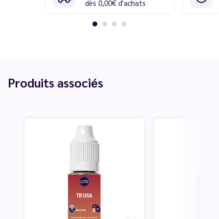
dès 0,00€ d'achats
Produits associés