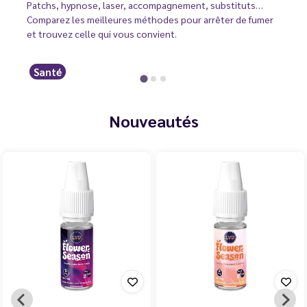
Patchs, hypnose, laser, accompagnement, substituts…
Comparez les meilleures méthodes pour arrêter de fumer
et trouvez celle qui vous convient.
Santé
Nouveautés