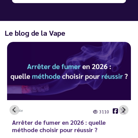
Le blog de la Vape
Carole
3110
Arrêter de fumer en 2026 : quelle
méthode choisir pour réussir ?