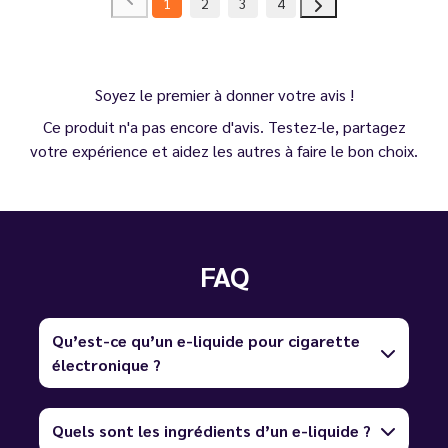
1
2
3
4
Soyez le premier à donner votre avis !
Ce produit n'a pas encore d'avis. Testez-le, partagez
votre expérience et aidez les autres à faire le bon choix.
FAQ
Qu’est-ce qu’un e-liquide pour cigarette
électronique ?
Quels sont les ingrédients d’un e-liquide ?