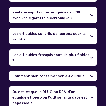
Peut-on vapoter des e-liquides au CBD
avec une cigarette électronique ?
Les e-liquides sont-ils dangereux pour la
santé ?
Les e-liquides français sont-ils plus fiables
?
Comment bien conserver son e-liquide ?
Qu'est-ce que la DLUO ou DDM d'un
eliquide et peut-on l'utiliser si la date est
dépassée ?