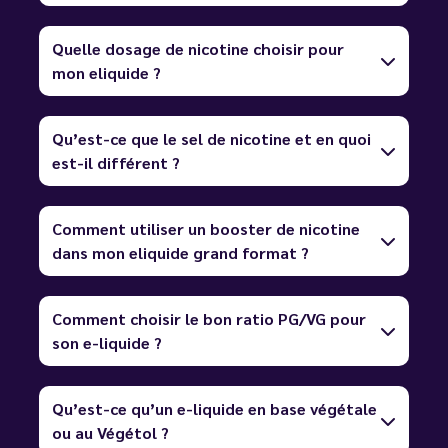
Quelle dosage de nicotine choisir pour
mon eliquide ?
Qu’est-ce que le sel de nicotine et en quoi
est-il différent ?
Comment utiliser un booster de nicotine
dans mon eliquide grand format ?
Comment choisir le bon ratio PG/VG pour
son e-liquide ?
Qu’est-ce qu’un e-liquide en base végétale
ou au Végétol ?