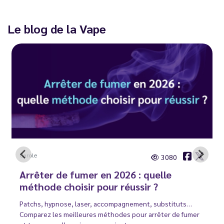
Le blog de la Vape
Carole
3080
Arrêter de fumer en 2026 : quelle
méthode choisir pour réussir ?
Patchs, hypnose, laser, accompagnement, substituts…
Comparez les meilleures méthodes pour arrêter de fumer