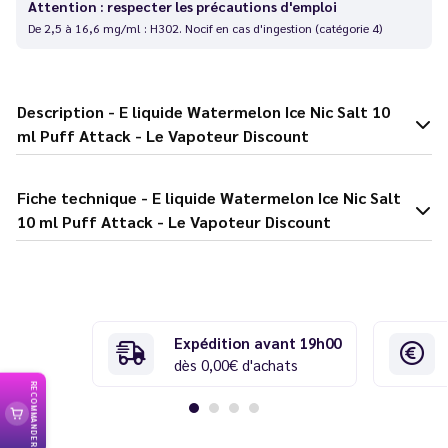
Attention : respecter les précautions d'emploi
De 2,5 à 16,6 mg/ml : H302. Nocif en cas d'ingestion (catégorie 4)
Description - E liquide Watermelon Ice Nic Salt 10
ml Puff Attack - Le Vapoteur Discount
Fiche technique - E liquide Watermelon Ice Nic Salt
10 ml Puff Attack - Le Vapoteur Discount
Expédition avant 19h00
dès 0,00€ d'achats
RECOMMANDER