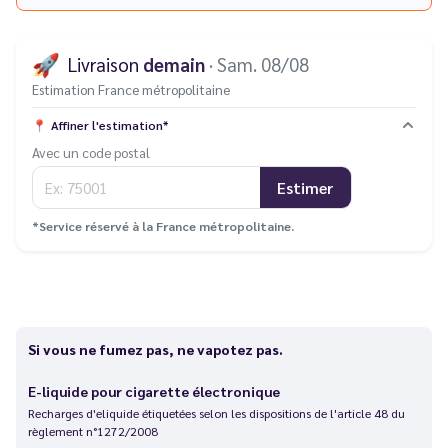
🚀
Livraison
demain
· Sam. 08/08
Estimation France métropolitaine
📍
Affiner l'estimation*
Avec un code postal
Estimer
*Service réservé à la France métropolitaine.
Si vous ne fumez pas, ne vapotez pas.
E-liquide pour cigarette électronique
Recharges d'eliquide étiquetées selon les dispositions de l'article 48 du
règlement n°1272/2008