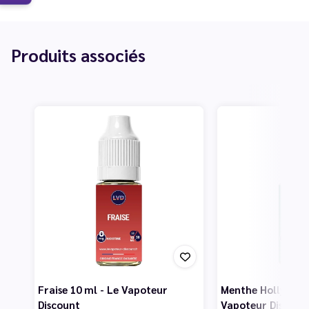
Produits associés
Fraise 10 ml - Le Vapoteur
Menthe Hollywood
Discount
Vapoteur Discoun