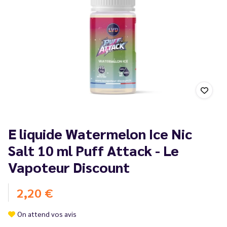
E liquide Watermelon Ice Nic
Salt 10 ml Puff Attack - Le
Vapoteur Discount
2,20 €
On attend vos avis