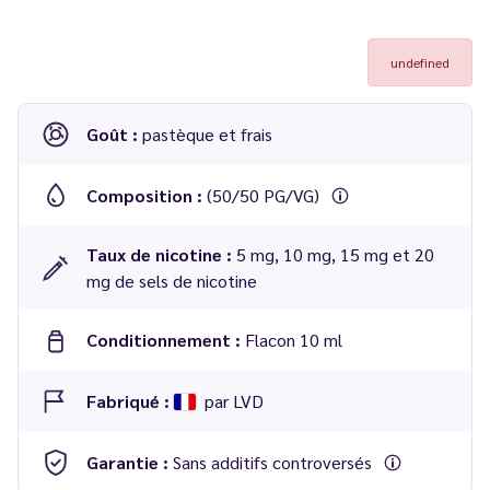
undefined
Goût :
pastèque et frais
Composition :
(50/50 PG/VG)
Taux de nicotine :
5 mg, 10 mg, 15 mg et 20
mg de sels de nicotine
Conditionnement :
Flacon 10 ml
Fabriqué :
par LVD
Garantie :
Sans additifs controversés