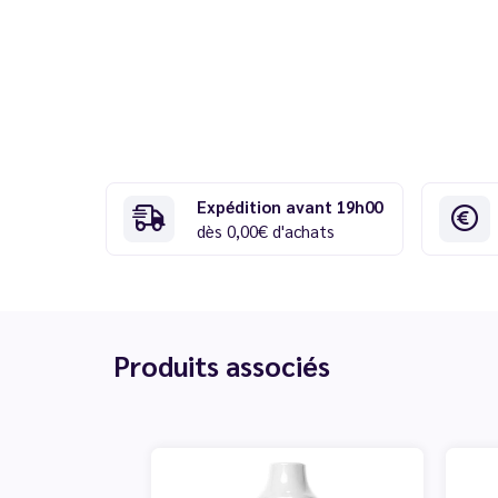
Expédition avant 19h00
dès 0,00€ d'achats
Produits associés