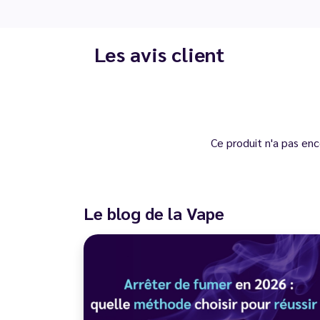
Les avis client
Ce produit n'a pas enc
Le blog de la Vape