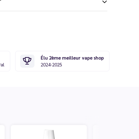
Élu 2ème meilleur vape shop
Pal
2024-2025