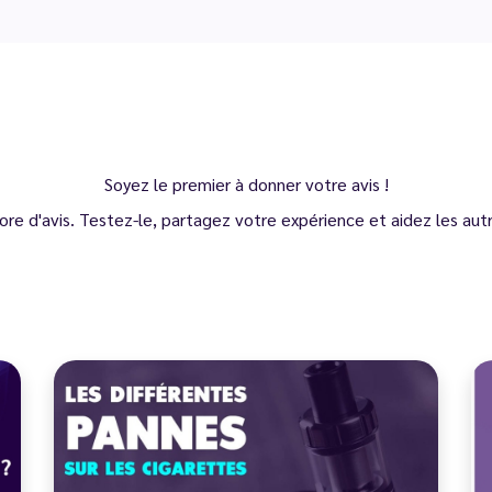
Soyez le premier à donner votre avis !
ore d'avis. Testez-le, partagez votre expérience et aidez les autre