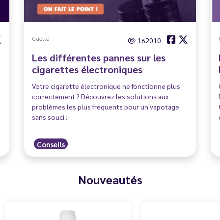
Gaelle
162010
Les différentes pannes sur les
cigarettes électroniques
Votre cigarette électronique ne fonctionne plus
correctement ? Découvrez les solutions aux
problèmes les plus fréquents pour un vapotage
sans souci !
Conseils
Nouveautés