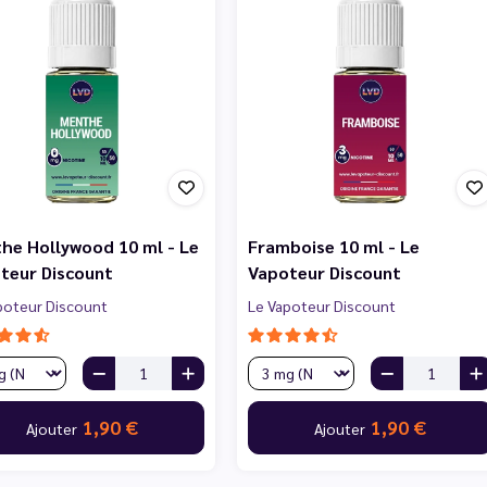
he Hollywood 10 ml - Le
Framboise 10 ml - Le
teur Discount
Vapoteur Discount
poteur Discount
Le Vapoteur Discount
1,90 €
1,90 €
Ajouter
Ajouter