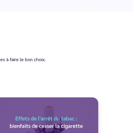
s à faire le bon choix.