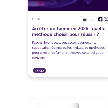
Carole
3095
Arrêter de fumer en 2026 : quelle
méthode choisir pour réussir ?
Patchs, hypnose, laser, accompagnement,
substituts… Comparez les meilleures méthodes
pour arrêter de fumer et trouvez celle qui vous
convient.
Santé