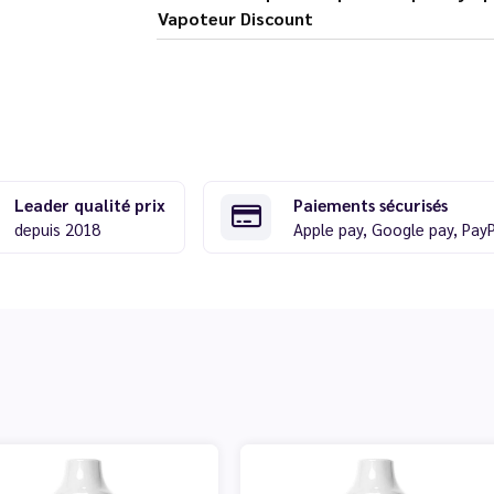
Vapoteur Discount
Leader qualité prix
Paiements sécurisés
depuis 2018
Apple pay, Google pay, Pay