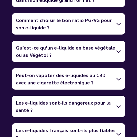
Comment choisir le bon ratio PG/VG pour
son e-liquide ?
Qu’est-ce qu’un e-liquide en base végétale
ou au Végétol ?
Peut-on vapoter des e-liquides au CBD
avec une cigarette électronique ?
Les e-liquides sont-ils dangereux pour la
santé ?
Les e-liquides français sont-ils plus fiables