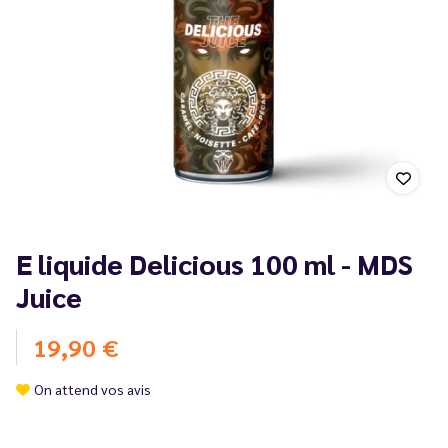
E liquide Delicious 100 ml - MDS
Juice
19,90 €
On attend vos avis