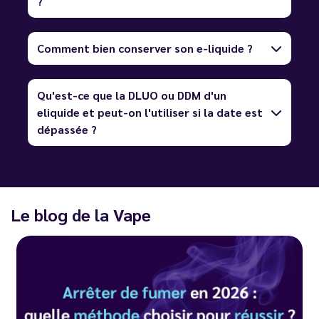
?
Comment bien conserver son e-liquide ?
Qu'est-ce que la DLUO ou DDM d'un
eliquide et peut-on l'utiliser si la date est
dépassée ?
Le blog de la Vape