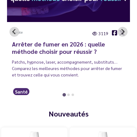
Carole
3119
Arrêter de fumer en 2026 : quelle
méthode choisir pour réussir ?
Patchs, hypnose, laser, accompagnement, substituts…
Comparez les meilleures méthodes pour arrêter de fumer
et trouvez celle qui vous convient.
Santé
Nouveautés