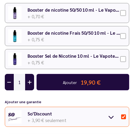
Booster de nicotine 50/50 10 ml - Le Vapoteur Discount
+ 0,70 €
Booster de nicotine Frais 50/50 10 ml - Le Vapoteur Discount
+ 0,75 €
Booster Sel de Nicotine 10 ml - Le Vapoteur Discount
+ 0,75 €
19,90 €
Ajouter
Ajouter une garantie
So'Discount
+ 3,90 €
seulement