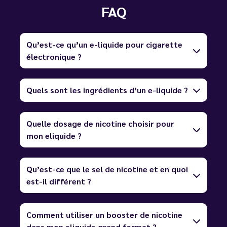
FAQ
Qu’est-ce qu’un e-liquide pour cigarette
électronique ?
Quels sont les ingrédients d’un e-liquide ?
Quelle dosage de nicotine choisir pour
mon eliquide ?
Qu’est-ce que le sel de nicotine et en quoi
est-il différent ?
Comment utiliser un booster de nicotine
dans mon eliquide grand format ?