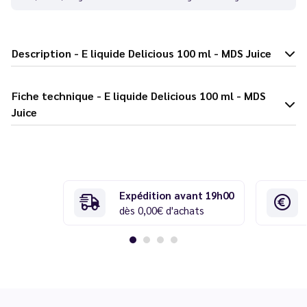
Description - E liquide Delicious 100 ml - MDS Juice
Fiche technique - E liquide Delicious 100 ml - MDS
Juice
Expédition avant 19h00
dès 0,00€ d'achats