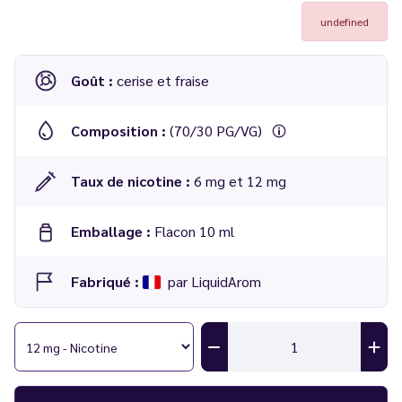
undefined
Goût :
cerise et fraise
Composition :
(70/30 PG/VG)
Taux de nicotine :
6 mg et 12 mg
Emballage :
Flacon 10 ml
Fabriqué :
par LiquidArom