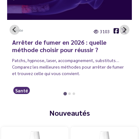
Carole
3103
Arrêter de fumer en 2026 : quelle
méthode choisir pour réussir ?
Patchs, hypnose, laser, accompagnement, substituts…
Comparez les meilleures méthodes pour arrêter de fumer
et trouvez celle qui vous convient.
Santé
Nouveautés