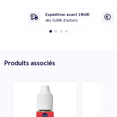
Expédition avant 19h00
dès 0,00€ d'achats
Produits associés