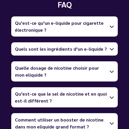
FAQ
Qu’est-ce qu’un e-liquide pour cigarette
électronique ?
Quels sont les ingrédients d’un e-liquide ?
Quelle dosage de nicotine choisir pour
mon eliquide ?
Qu’est-ce que le sel de nicotine et en quoi
est-il différent ?
Comment utiliser un booster de nicotine
dans mon eliquide grand format ?