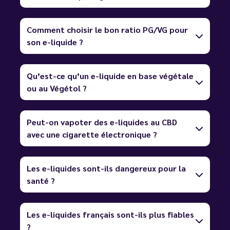
Comment choisir le bon ratio PG/VG pour
son e-liquide ?
Qu’est-ce qu’un e-liquide en base végétale
ou au Végétol ?
Peut-on vapoter des e-liquides au CBD
avec une cigarette électronique ?
Les e-liquides sont-ils dangereux pour la
santé ?
Les e-liquides français sont-ils plus fiables
?