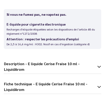
Si vous ne fumez pas, ne vapotez pas.
E-liquide pour cigarette électronique
Recharges d'eliquide étiquetées selon les dispositions de l'article 48 du
règlement n°1272/2008
Attention : respecter les précautions d'emploi
De 2,5 à 16,6 mg/ml : H302. Nocif en cas d'ingestion (catégorie 4)
Description - E liquide Cerise Fraise 10 ml -
LiquidArom
Fiche technique - E liquide Cerise Fraise 10 ml -
LiquidArom