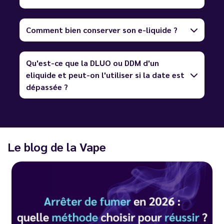
Comment bien conserver son e-liquide ?
Qu'est-ce que la DLUO ou DDM d'un
eliquide et peut-on l'utiliser si la date est
dépassée ?
Le blog de la Vape