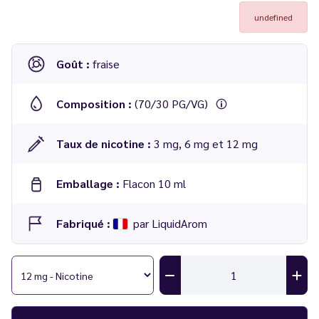
undefined
Goût :
fraise
Composition :
(70/30 PG/VG)
Taux de nicotine :
3 mg, 6 mg et 12 mg
Emballage :
Flacon 10 ml
Fabriqué :
par LiquidArom