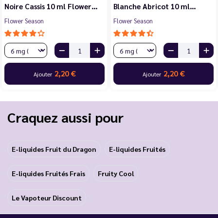
Noire Cassis 10 ml Flower…
Blanche Abricot 10 ml…
Flower Season
Flower Season
2,20 €
2,20 €
Ajouter
Ajouter
Craquez aussi pour
E-liquides Fruit du Dragon
E-liquides Fruités
E-liquides Fruités Frais
Fruity Cool
Le Vapoteur Discount