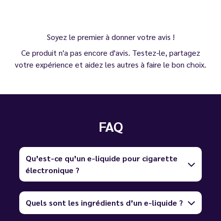
Soyez le premier à donner votre avis !
Ce produit n'a pas encore d'avis. Testez-le, partagez
votre expérience et aidez les autres à faire le bon choix.
FAQ
Qu’est-ce qu’un e-liquide pour cigarette
électronique ?
Quels sont les ingrédients d’un e-liquide ?