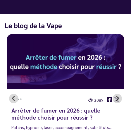
Le blog de la Vape
Carole
3089
Arrêter de fumer en 2026 : quelle
méthode choisir pour réussir ?
Patchs, hypnose, laser, accompagnement, substituts…