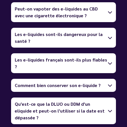
Peut-on vapoter des e-liquides au CBD
avec une cigarette électronique ?
Les e-liquides sont-ils dangereux pour la
santé ?
Les e-liquides français sont-ils plus fiables
?
Comment bien conserver son e-liquide ?
Qu'est-ce que la DLUO ou DDM d'un
eliquide et peut-on l'utiliser si la date est
dépassée ?