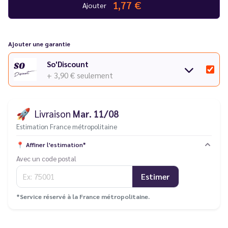
1,77 €
Ajouter
Ajouter une garantie
So'Discount
+ 3,90 €
seulement
🚀
Livraison
Mar. 11/08
Estimation France métropolitaine
📍
Affiner l'estimation*
Avec un code postal
Estimer
*Service réservé à la France métropolitaine.