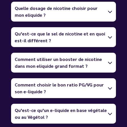
Quelle dosage de nicotine choisir pour
mon eliquide ?
Qu’est-ce que le sel de nicotine et en quoi
est-il différent ?
Comment utiliser un booster de nicotine
dans mon eliquide grand format ?
Comment choisir le bon ratio PG/VG pour
son e-liquide ?
Qu’est-ce qu’un e-liquide en base végétale
ou au Végétol ?