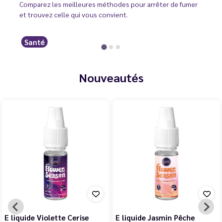
Comparez les meilleures méthodes pour arrêter de fumer
et trouvez celle qui vous convient.
Santé
Nouveautés
E liquide Violette Cerise
E liquide Jasmin Pêche