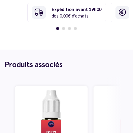
Expédition avant 19h00
dès 0,00€ d'achats
Produits associés