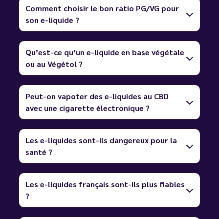
Comment choisir le bon ratio PG/VG pour
son e-liquide ?
Qu’est-ce qu’un e-liquide en base végétale
ou au Végétol ?
Peut-on vapoter des e-liquides au CBD
avec une cigarette électronique ?
Les e-liquides sont-ils dangereux pour la
santé ?
Les e-liquides français sont-ils plus fiables
?