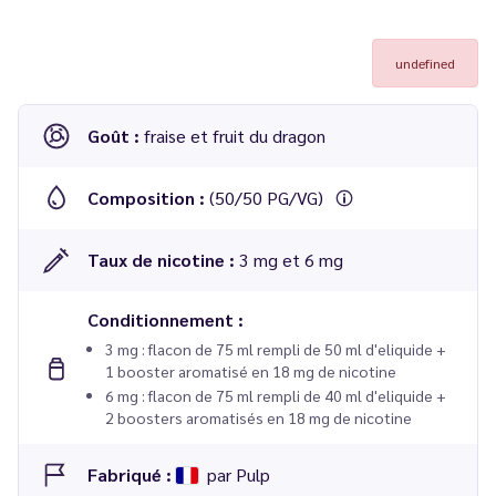
undefined
Goût :
fraise et fruit du dragon
Composition :
(50/50 PG/VG)
Taux de nicotine :
3 mg et 6 mg
Conditionnement :
3 mg : flacon de 75 ml rempli de 50 ml d'eliquide +
1 booster aromatisé en 18 mg de nicotine
6 mg : flacon de 75 ml rempli de 40 ml d'eliquide +
2 boosters aromatisés en 18 mg de nicotine
Fabriqué :
par Pulp