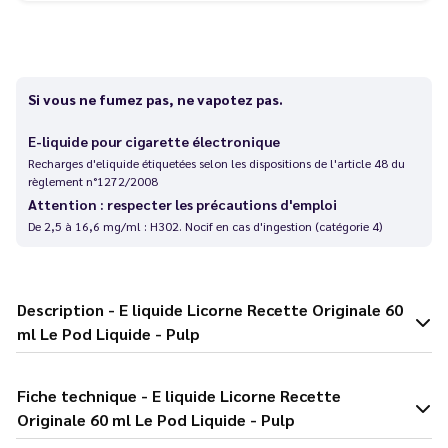
Si vous ne fumez pas, ne vapotez pas.
E-liquide pour cigarette électronique
Recharges d'eliquide étiquetées selon les dispositions de l'article 48 du
règlement n°1272/2008
Attention : respecter les précautions d'emploi
De 2,5 à 16,6 mg/ml : H302. Nocif en cas d'ingestion (catégorie 4)
Description - E liquide Licorne Recette Originale 60
ml Le Pod Liquide - Pulp
Fiche technique - E liquide Licorne Recette
Originale 60 ml Le Pod Liquide - Pulp