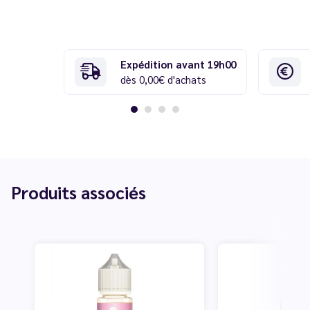
Expédition avant 19h00
dès 0,00€ d'achats
Produits associés