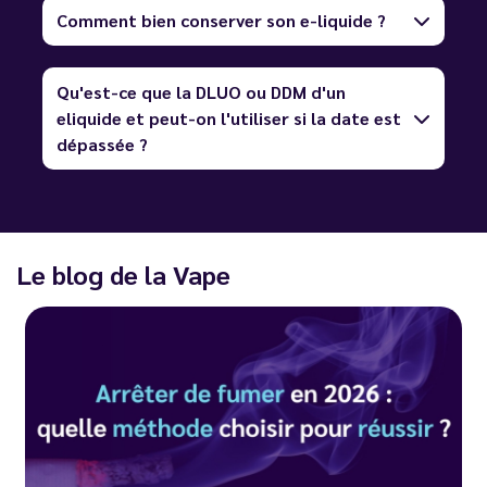
Comment bien conserver son e-liquide ?
Qu'est-ce que la DLUO ou DDM d'un
eliquide et peut-on l'utiliser si la date est
dépassée ?
Le blog de la Vape