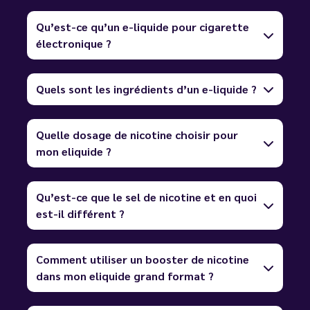
Qu’est-ce qu’un e-liquide pour cigarette
électronique ?
Quels sont les ingrédients d’un e-liquide ?
Quelle dosage de nicotine choisir pour
mon eliquide ?
Qu’est-ce que le sel de nicotine et en quoi
est-il différent ?
Comment utiliser un booster de nicotine
dans mon eliquide grand format ?