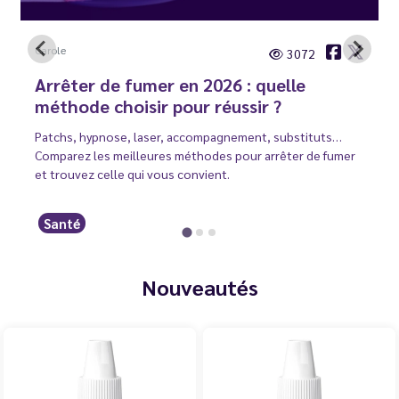
Carole
3072
Arrêter de fumer en 2026 : quelle
méthode choisir pour réussir ?
Patchs, hypnose, laser, accompagnement, substituts…
Comparez les meilleures méthodes pour arrêter de fumer
et trouvez celle qui vous convient.
Santé
Nouveautés