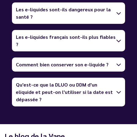
Les e-liquides sont-ils dangereux pour la
santé ?
Les e-liquides français sont-ils plus fiables
?
Comment bien conserver son e-liquide ?
Qu'est-ce que la DLUO ou DDM d'un
eliquide et peut-on l'utiliser si la date est
dépassée ?
Le blog de la Vape