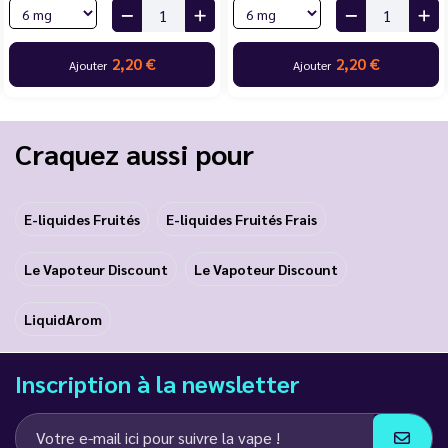
2,20 €
2,20 €
Ajouter
Ajouter
Craquez aussi pour
E-liquides Fruités
E-liquides Fruités Frais
Le Vapoteur Discount
Le Vapoteur Discount
LiquidArom
Inscription à la newsletter