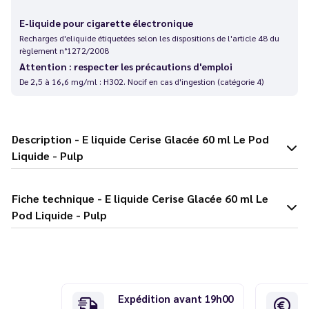
E-liquide pour cigarette électronique
Recharges d'eliquide étiquetées selon les dispositions de l'article 48 du
règlement n°1272/2008
Attention : respecter les précautions d'emploi
De 2,5 à 16,6 mg/ml : H302. Nocif en cas d'ingestion (catégorie 4)
Description - E liquide Cerise Glacée 60 ml Le Pod
Liquide - Pulp
Fiche technique - E liquide Cerise Glacée 60 ml Le
Pod Liquide - Pulp
Expédition avant 19h00