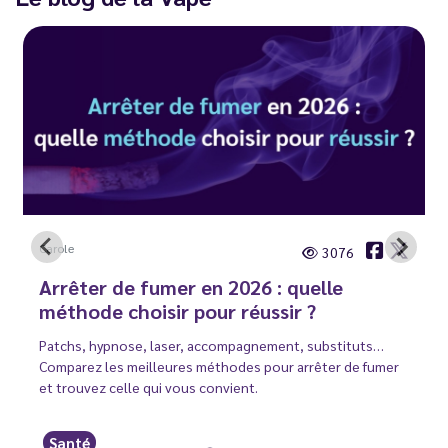
Carole
3076
Arrêter de fumer en 2026 : quelle
méthode choisir pour réussir ?
Patchs, hypnose, laser, accompagnement, substituts…
Comparez les meilleures méthodes pour arrêter de fumer
et trouvez celle qui vous convient.
Santé