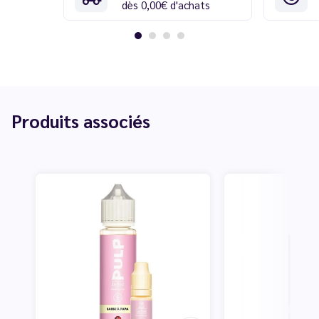
dès 0,00€ d'achats
Produits associés