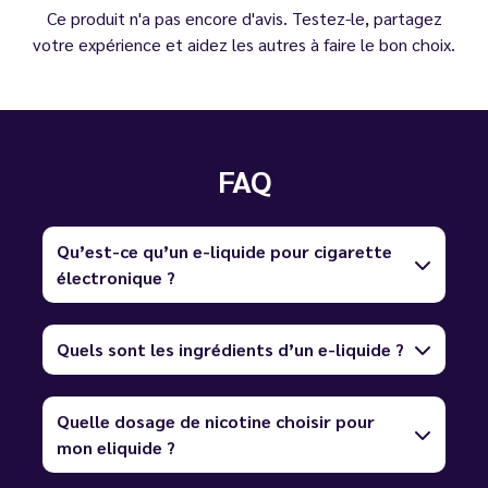
Ce produit n'a pas encore d'avis. Testez-le, partagez
votre expérience et aidez les autres à faire le bon choix.
FAQ
Qu’est-ce qu’un e-liquide pour cigarette
électronique ?
Quels sont les ingrédients d’un e-liquide ?
Quelle dosage de nicotine choisir pour
mon eliquide ?