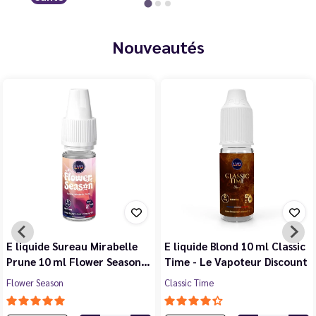
Nouveautés
E liquide Sureau Mirabelle
E liquide Blond 10 ml Classic
Prune 10 ml Flower Season…
Time - Le Vapoteur Discount
Flower Season
Classic Time