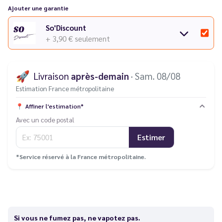
Ajouter une garantie
So'Discount
+ 3,90 €
seulement
🚀
Livraison
après-demain
· Sam. 08/08
Estimation France métropolitaine
📍
Affiner l'estimation*
Avec un code postal
Estimer
*Service réservé à la France métropolitaine.
Si vous ne fumez pas, ne vapotez pas.