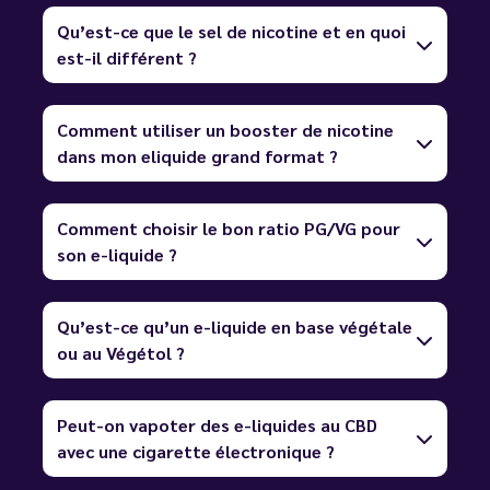
Qu’est-ce que le sel de nicotine et en quoi
est-il différent ?
Comment utiliser un booster de nicotine
dans mon eliquide grand format ?
Comment choisir le bon ratio PG/VG pour
son e-liquide ?
Qu’est-ce qu’un e-liquide en base végétale
ou au Végétol ?
Peut-on vapoter des e-liquides au CBD
avec une cigarette électronique ?