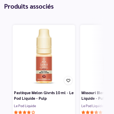
Produits associés
Pastèque Melon Givrés 10 ml - Le
Missouri Blend 10 
Pod Liquide - Pulp
Liquide - Pulp
Le Pod Liquide
Le Pod Liquide