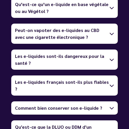
Qu’est-ce qu’un e-liquide en base végétale
ou au Végétol ?
Peut-on vapoter des e-liquides au CBD
avec une cigarette électronique ?
Les e-liquides sont-ils dangereux pour la
santé ?
Les e-liquides français sont-ils plus fiables
?
Comment bien conserver son e-liquide ?
Qu'est-ce que la DLUO ou DDM d'un