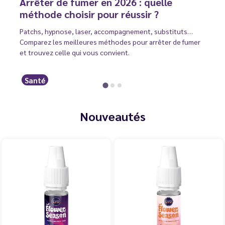
Arrêter de fumer en 2026 : quelle
méthode choisir pour réussir ?
Patchs, hypnose, laser, accompagnement, substituts…
Comparez les meilleures méthodes pour arrêter de fumer
et trouvez celle qui vous convient.
Santé
Nouveautés