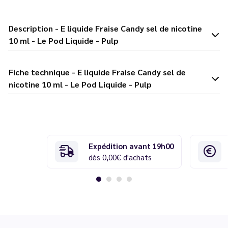
Description - E liquide Fraise Candy sel de nicotine
10 ml - Le Pod Liquide - Pulp
Fiche technique - E liquide Fraise Candy sel de
nicotine 10 ml - Le Pod Liquide - Pulp
Expédition avant 19h00
dès 0,00€ d'achats