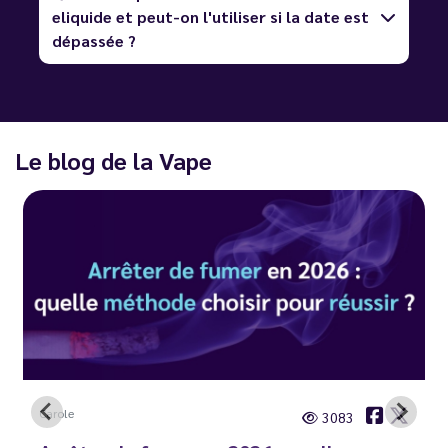
eliquide et peut-on l'utiliser si la date est
dépassée ?
Le blog de la Vape
Carole
3083