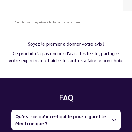
*Donnée pseudonymisée à la demande de l'auteur.
Soyez le premier à donner votre avis !
Ce produit n'a pas encore d'avis. Testez-le, partagez
votre expérience et aidez les autres à faire le bon choix.
FAQ
Qu’est-ce qu’un e-liquide pour cigarette
électronique ?