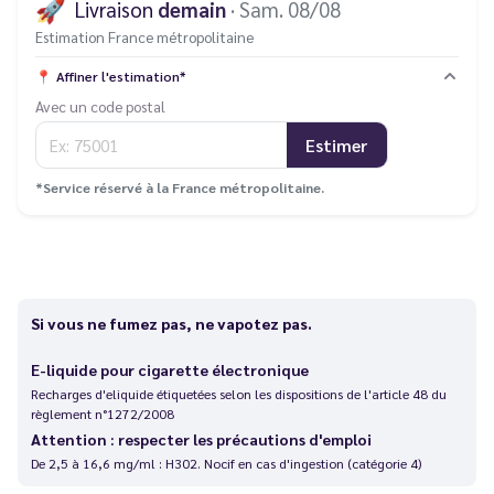
🚀
Livraison
demain
· Sam. 08/08
Estimation France métropolitaine
📍
Affiner l'estimation*
Avec un code postal
Estimer
*Service réservé à la France métropolitaine.
Si vous ne fumez pas, ne vapotez pas.
E-liquide pour cigarette électronique
Recharges d'eliquide étiquetées selon les dispositions de l'article 48 du
règlement n°1272/2008
Attention : respecter les précautions d'emploi
De 2,5 à 16,6 mg/ml : H302. Nocif en cas d'ingestion (catégorie 4)