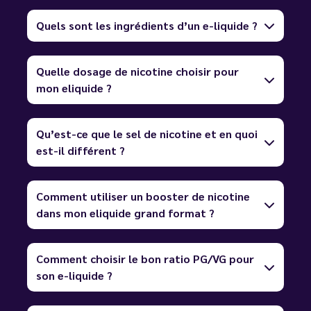
Quels sont les ingrédients d’un e-liquide ?
Quelle dosage de nicotine choisir pour
mon eliquide ?
Qu’est-ce que le sel de nicotine et en quoi
est-il différent ?
Comment utiliser un booster de nicotine
dans mon eliquide grand format ?
Comment choisir le bon ratio PG/VG pour
son e-liquide ?