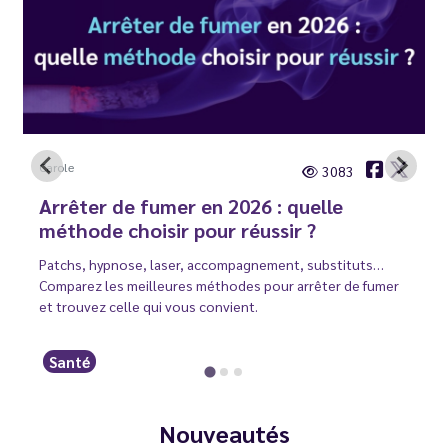
Carole
3083
Arrêter de fumer en 2026 : quelle
méthode choisir pour réussir ?
Patchs, hypnose, laser, accompagnement, substituts…
Comparez les meilleures méthodes pour arrêter de fumer
et trouvez celle qui vous convient.
Santé
Nouveautés