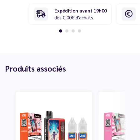
Expédition avant 19h00
dès 0,00€ d'achats
Produits associés