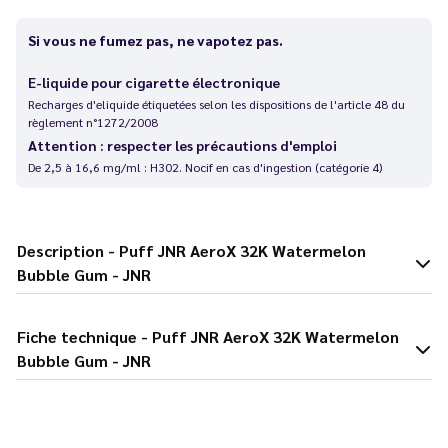
Si vous ne fumez pas, ne vapotez pas.
E-liquide pour cigarette électronique
Recharges d'eliquide étiquetées selon les dispositions de l'article 48 du
règlement n°1272/2008
Attention : respecter les précautions d'emploi
De 2,5 à 16,6 mg/ml : H302. Nocif en cas d'ingestion (catégorie 4)
Description - Puff JNR AeroX 32K Watermelon
Bubble Gum - JNR
Fiche technique - Puff JNR AeroX 32K Watermelon
Bubble Gum - JNR