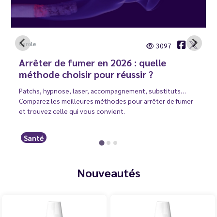
Carole
3097
Arrêter de fumer en 2026 : quelle
méthode choisir pour réussir ?
Patchs, hypnose, laser, accompagnement, substituts…
Comparez les meilleures méthodes pour arrêter de fumer
et trouvez celle qui vous convient.
Santé
Nouveautés