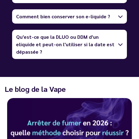
Comment bien conserver son e-liquide ?
Qu'est-ce que la DLUO ou DDM d'un
eliquide et peut-on l'utiliser si la date est
dépassée ?
Le blog de la Vape