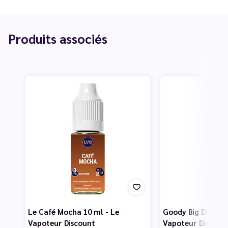
Produits associés
Le Café Mocha 10 ml - Le
Goody Big Daddy 5
Vapoteur Discount
Vapoteur Discoun