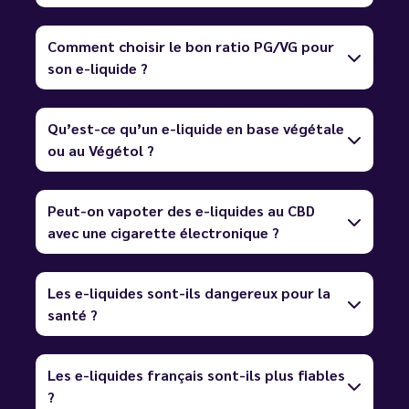
Comment choisir le bon ratio PG/VG pour
son e-liquide ?
Qu’est-ce qu’un e-liquide en base végétale
ou au Végétol ?
Peut-on vapoter des e-liquides au CBD
avec une cigarette électronique ?
Les e-liquides sont-ils dangereux pour la
santé ?
Les e-liquides français sont-ils plus fiables
?