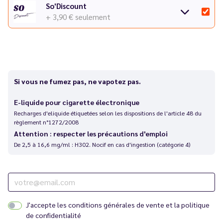
So'Discount
+ 3,90 €
seulement
Si vous ne fumez pas, ne vapotez pas.
E-liquide pour cigarette électronique
Recharges d'eliquide étiquetées selon les dispositions de l'article 48 du
règlement n°1272/2008
Attention : respecter les précautions d'emploi
De 2,5 à 16,6 mg/ml : H302. Nocif en cas d'ingestion (catégorie 4)
J'accepte les
conditions générales de vente
et la
politique
de confidentialité