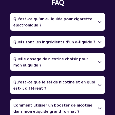
FAQ
Qu’est-ce qu’un e-liquide pour cigarette
électronique ?
Quels sont les ingrédients d’un e-liquide ?
Quelle dosage de nicotine choisir pour
mon eliquide ?
Qu’est-ce que le sel de nicotine et en quoi
est-il différent ?
Comment utiliser un booster de nicotine
dans mon eliquide grand format ?