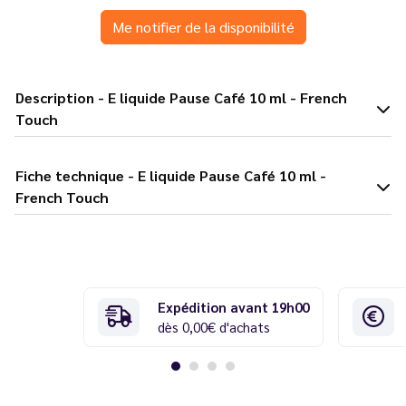
Me notifier de la disponibilité
Description - E liquide Pause Café 10 ml - French
Touch
Fiche technique - E liquide Pause Café 10 ml -
French Touch
Expédition avant 19h00
dès 0,00€ d'achats