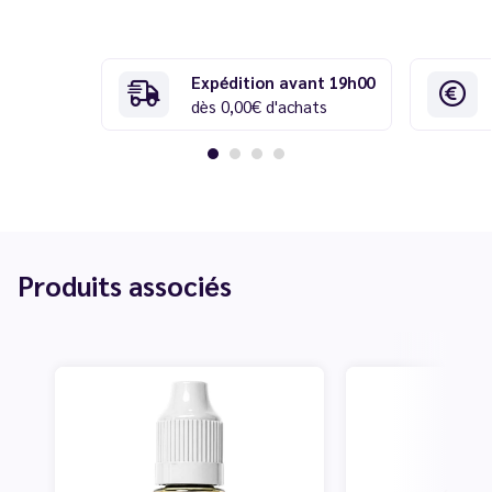
Expédition avant 19h00
dès 0,00€ d'achats
Produits associés