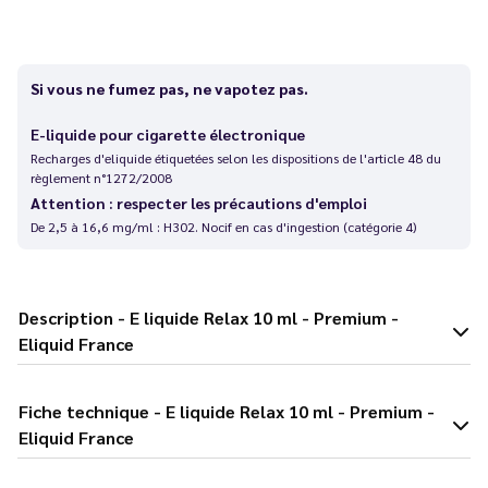
Si vous ne fumez pas, ne vapotez pas.
E-liquide pour cigarette électronique
Recharges d'eliquide étiquetées selon les dispositions de l'article 48 du
règlement n°1272/2008
Attention : respecter les précautions d'emploi
De 2,5 à 16,6 mg/ml : H302. Nocif en cas d'ingestion (catégorie 4)
Description - E liquide Relax 10 ml - Premium -
Eliquid France
Fiche technique - E liquide Relax 10 ml - Premium -
Eliquid France