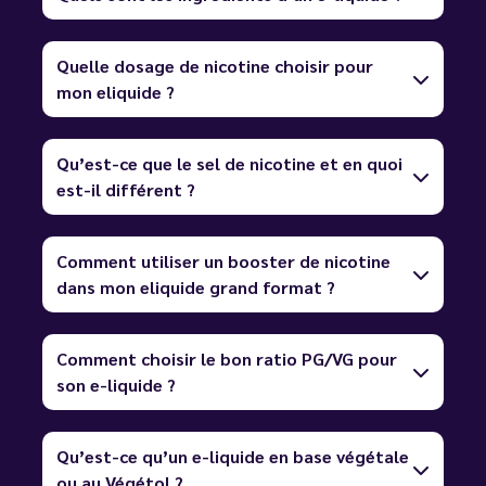
Quelle dosage de nicotine choisir pour
mon eliquide ?
Qu’est-ce que le sel de nicotine et en quoi
est-il différent ?
Comment utiliser un booster de nicotine
dans mon eliquide grand format ?
Comment choisir le bon ratio PG/VG pour
son e-liquide ?
Qu’est-ce qu’un e-liquide en base végétale
ou au Végétol ?