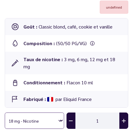
undefined
Goût :
Classic blond, café, cookie et vanille
Composition :
(50/50 PG/VG)
Taux de nicotine :
3 mg, 6 mg, 12 mg et 18
mg
Conditionnement :
Flacon 10 ml
Fabriqué :
par Eliquid France