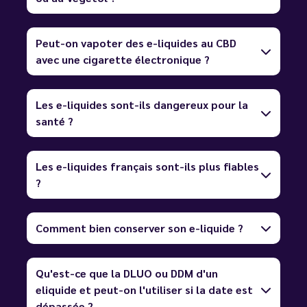
Peut-on vapoter des e-liquides au CBD
avec une cigarette électronique ?
Les e-liquides sont-ils dangereux pour la
santé ?
Les e-liquides français sont-ils plus fiables
?
Comment bien conserver son e-liquide ?
Qu'est-ce que la DLUO ou DDM d'un
eliquide et peut-on l'utiliser si la date est
dépassée ?