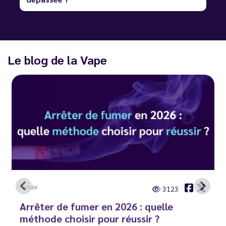
Le blog de la Vape
Carole
3123
Arrêter de fumer en 2026 : quelle
méthode choisir pour réussir ?