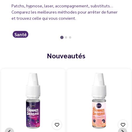
Patchs, hypnose, laser, accompagnement, substituts…
Comparez les meilleures méthodes pour arrêter de fumer
et trouvez celle qui vous convient.
Santé
Nouveautés