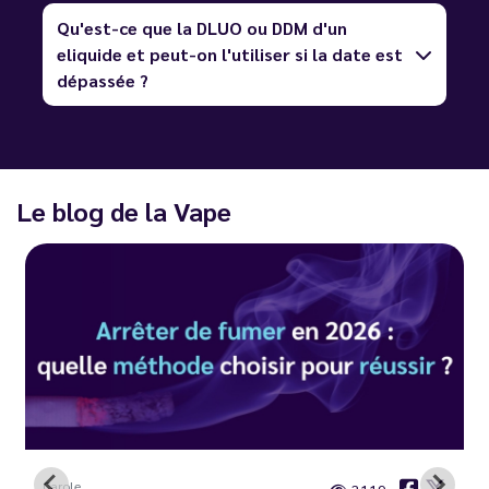
Qu'est-ce que la DLUO ou DDM d'un
eliquide et peut-on l'utiliser si la date est
dépassée ?
Le blog de la Vape
Carole