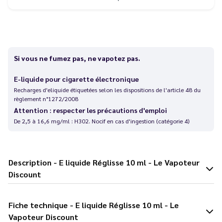
Si vous ne fumez pas, ne vapotez pas.
E-liquide pour cigarette électronique
Recharges d'eliquide étiquetées selon les dispositions de l'article 48 du
règlement n°1272/2008
Attention : respecter les précautions d'emploi
De 2,5 à 16,6 mg/ml : H302. Nocif en cas d'ingestion (catégorie 4)
Description - E liquide Réglisse 10 ml - Le Vapoteur
Discount
Fiche technique - E liquide Réglisse 10 ml - Le
Vapoteur Discount