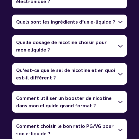
électronique ?
Quels sont les ingrédients d’un e-liquide ?
Quelle dosage de nicotine choisir pour
mon eliquide ?
Qu’est-ce que le sel de nicotine et en quoi
est-il différent ?
Comment utiliser un booster de nicotine
dans mon eliquide grand format ?
Comment choisir le bon ratio PG/VG pour
son e-liquide ?