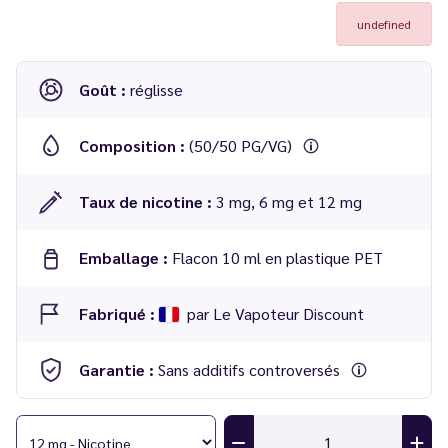
undefined
Goût :
réglisse
Composition :
(50/50 PG/VG)
Taux de nicotine :
3 mg, 6 mg et 12 mg
Emballage :
Flacon 10 ml en plastique PET
Fabriqué :
par Le Vapoteur Discount
Garantie :
Sans additifs controversés