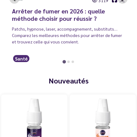
3119
Arrêter de fumer en 2026 : quelle
méthode choisir pour réussir ?
Patchs, hypnose, laser, accompagnement, substituts…
Comparez les meilleures méthodes pour arrêter de fumer
et trouvez celle qui vous convient.
Santé
Nouveautés