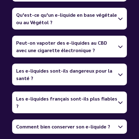
Qu’est-ce qu’un e-liquide en base végétale
ou au Végétol ?
Peut-on vapoter des e-liquides au CBD
avec une cigarette électronique ?
Les e-liquides sont-ils dangereux pour la
santé ?
Les e-liquides français sont-ils plus fiables
?
Comment bien conserver son e-liquide ?