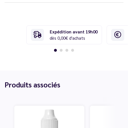
Expédition avant 19h00
dès 0,00€ d'achats
Produits associés