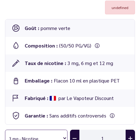
undefined
Goût :
pomme verte
Composition :
(50/50 PG/VG)
Taux de nicotine :
3 mg, 6 mg et 12 mg
Emballage :
Flacon 10 ml en plastique PET
Fabriqué :
par Le Vapoteur Discount
Garantie :
Sans additifs controversés