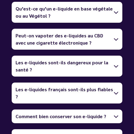
Qu’est-ce qu’un e-liquide en base végétale
ou au Végétol ?
Peut-on vapoter des e-liquides au CBD
avec une cigarette électronique ?
Les e-liquides sont-ils dangereux pour la
santé ?
Les e-liquides français sont-ils plus fiables
?
Comment bien conserver son e-liquide ?