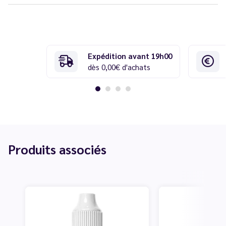
Expédition avant 19h00
dès 0,00€ d'achats
Produits associés