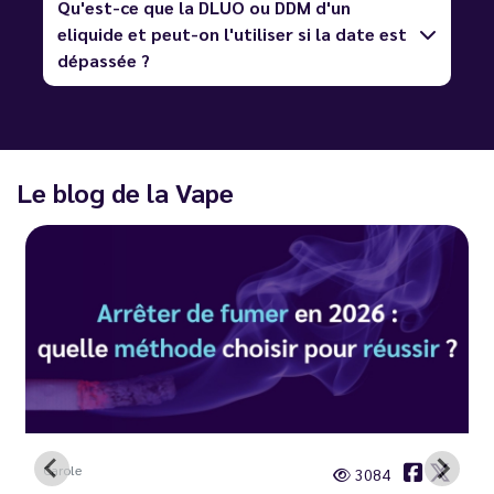
Qu'est-ce que la DLUO ou DDM d'un
eliquide et peut-on l'utiliser si la date est
dépassée ?
Le blog de la Vape
Carole
3084