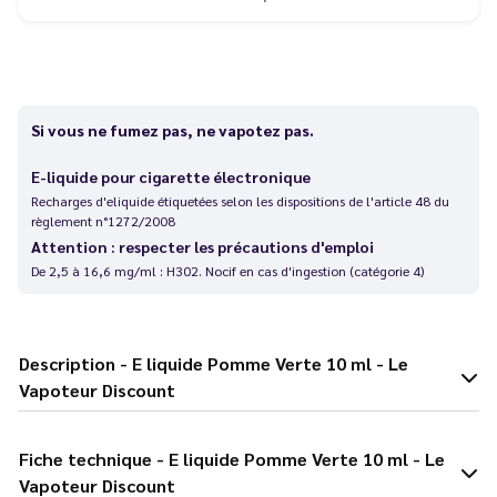
Si vous ne fumez pas, ne vapotez pas.
E-liquide pour cigarette électronique
Recharges d'eliquide étiquetées selon les dispositions de l'article 48 du
règlement n°1272/2008
Attention : respecter les précautions d'emploi
De 2,5 à 16,6 mg/ml : H302. Nocif en cas d'ingestion (catégorie 4)
Description - E liquide Pomme Verte 10 ml - Le
Vapoteur Discount
Fiche technique - E liquide Pomme Verte 10 ml - Le
Vapoteur Discount