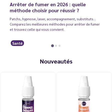
Arrêter de fumer en 2026 : quelle
méthode choisir pour réussir ?
Patchs, hypnose, laser, accompagnement, substituts…
Comparez les meilleures méthodes pour arrêter de fumer
et trouvez celle qui vous convient.
Santé
Nouveautés