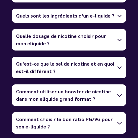
Quels sont les ingrédients d’un e-liquide ?
Quelle dosage de nicotine choisir pour
mon eliquide ?
Qu’est-ce que le sel de nicotine et en quoi
est-il différent ?
Comment utiliser un booster de nicotine
dans mon eliquide grand format ?
Comment choisir le bon ratio PG/VG pour
son e-liquide ?