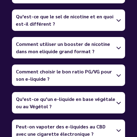
Qu’est-ce que le sel de nicotine et en quoi
est-il différent ?
Comment utiliser un booster de nicotine
dans mon eliquide grand format ?
Comment choisir le bon ratio PG/VG pour
son e-liquide ?
Qu’est-ce qu’un e-liquide en base végétale
ou au Végétol ?
Peut-on vapoter des e-liquides au CBD
avec une cigarette électronique ?