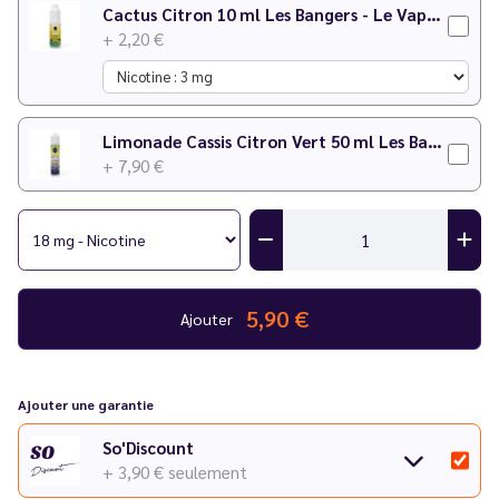
Cactus Citron 10 ml Les Bangers - Le Vapoteur Discount
+ 2,20 €
Limonade Cassis Citron Vert 50 ml Les Bangers - Le Vapoteur Discount
+ 7,90 €
5,90 €
Ajouter
Ajouter une garantie
So'Discount
+ 3,90 €
seulement