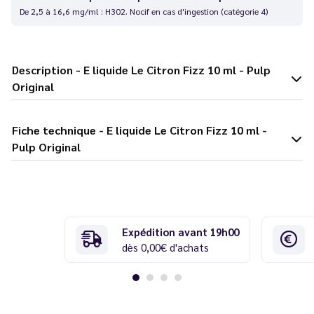
De 2,5 à 16,6 mg/ml : H302. Nocif en cas d'ingestion (catégorie 4)
Description - E liquide Le Citron Fizz 10 ml - Pulp
Original
Fiche technique - E liquide Le Citron Fizz 10 ml -
Pulp Original
Expédition avant 19h00
dès 0,00€ d'achats