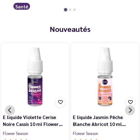
Santé
Nouveautés
E liquide Violette Cerise
E liquide Jasmin Pêche
Noire Cassis 10 ml Flower…
Blanche Abricot 10 ml…
Flower Season
Flower Season