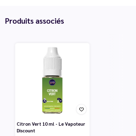
Produits associés
Citron Vert 10 ml - Le Vapoteur
Discount