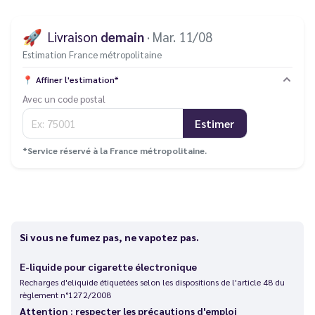
🚀
Livraison
demain
· Mar. 11/08
Estimation France métropolitaine
📍
Affiner l'estimation*
Avec un code postal
Estimer
*Service réservé à la France métropolitaine.
Si vous ne fumez pas, ne vapotez pas.
E-liquide pour cigarette électronique
Recharges d'eliquide étiquetées selon les dispositions de l'article 48 du
règlement n°1272/2008
Attention : respecter les précautions d'emploi