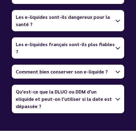
Les e-liquides sont-ils dangereux pour la
santé ?
Les e-liquides français sont-ils plus fiables
?
Comment bien conserver son e-liquide ?
Qu'est-ce que la DLUO ou DDM d'un
eliquide et peut-on l'utiliser si la date est
dépassée ?