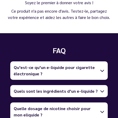
Soyez le premier à donner votre avis !
Ce produit n'a pas encore d'avis. Testez-le, partagez
votre expérience et aidez les autres à faire le bon choix.
FAQ
Qu’est-ce qu’un e-liquide pour cigarette
électronique ?
Quels sont les ingrédients d’un e-liquide ?
Quelle dosage de nicotine choisir pour
mon eliquide ?