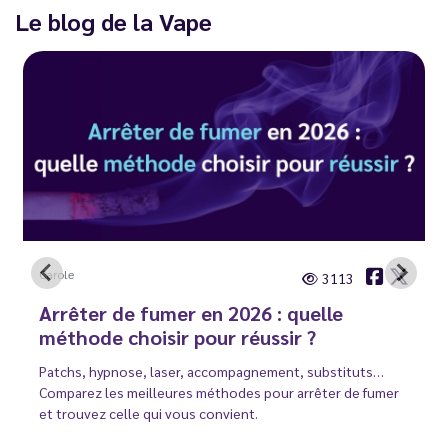
Le blog de la Vape
Carole
3113
Arrêter de fumer en 2026 : quelle
méthode choisir pour réussir ?
Patchs, hypnose, laser, accompagnement, substituts…
Comparez les meilleures méthodes pour arrêter de fumer
et trouvez celle qui vous convient.