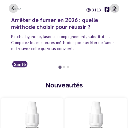
Carole
3113
Arrêter de fumer en 2026 : quelle
méthode choisir pour réussir ?
Patchs, hypnose, laser, accompagnement, substituts…
Comparez les meilleures méthodes pour arrêter de fumer
et trouvez celle qui vous convient.
Santé
Nouveautés