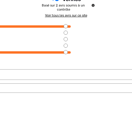
Basé sur
2
avis soumis à un
contrôle
Voir tous les avis sur ce site