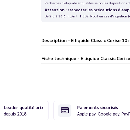
Recharges d'eliquide étiquetées selon les dispositions
Attention : respecter les précautions d'emp
De 2,5 à 16,6 mg/ml : H302. Nocif en cas d'ingestion (
Description - E liquide Classic Cerise 
Fiche technique - E liquide Classic
Leader qualité prix
Paiements sécurisés
depuis 2018
Apple pay, Google pay, Pay