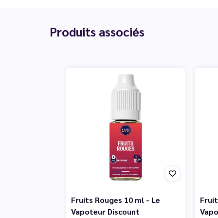
Produits associés
Fruits Rouges 10 ml - Le
Fruit
Vapoteur Discount
Vapo