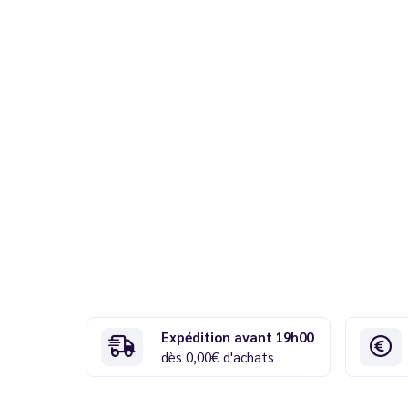
Expédition avant 19h00
dès 0,00€ d'achats