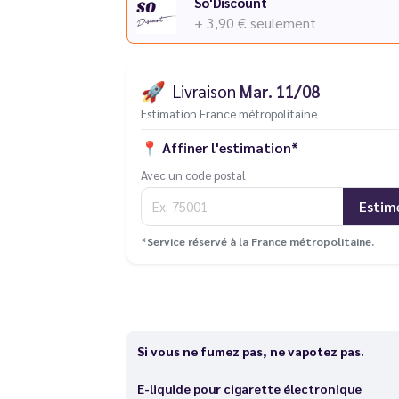
So'Discount
+ 3,90 €
seulement
🚀
Livraison
Mar. 11/08
Estimation France métropolitaine
📍
Affiner l'estimation*
Avec un code postal
Estim
*Service réservé à la France métropolitaine.
Si vous ne fumez pas, ne vapotez pas.
E-liquide pour cigarette électronique