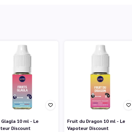
 Glagla 10 ml - Le
Fruit du Dragon 10 ml - Le
teur Discount
Vapoteur Discount