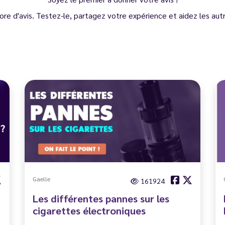
ore d'avis. Testez-le, partagez votre expérience et aidez les autre
Gaelle
161924
Les différentes pannes sur les
cigarettes électroniques