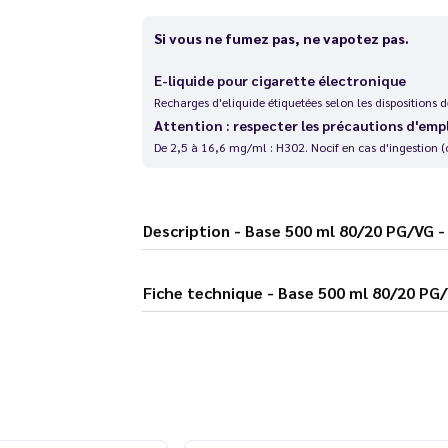
Si vous ne fumez pas, ne vapotez pas.
E-liquide pour cigarette électronique
Recharges d'eliquide étiquetées selon les dispositions
Attention : respecter les précautions d'emp
De 2,5 à 16,6 mg/ml : H302. Nocif en cas d'ingestion (
Description - Base 500 ml 80/20 PG
Fiche technique - Base 500 ml 