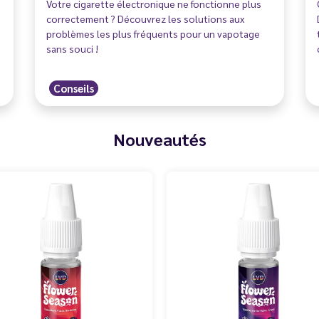
Votre cigarette électronique ne fonctionne plus
correctement ? Découvrez les solutions aux
problèmes les plus fréquents pour un vapotage
sans souci !
Conseils
Nouveautés