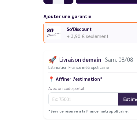
Ajouter une garantie
So'Discount
+ 3,90 €
seulement
🚀
Livraison
demain
· Sam. 08/08
Estimation France métropolitaine
📍
Affiner l'estimation*
Avec un code postal
Estim
*Service réservé à la France métropolitaine.