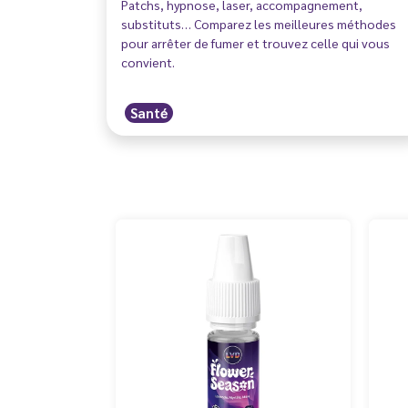
Patchs, hypnose, laser, accompagnement,
substituts… Comparez les meilleures méthodes
pour arrêter de fumer et trouvez celle qui vous
convient.
Santé