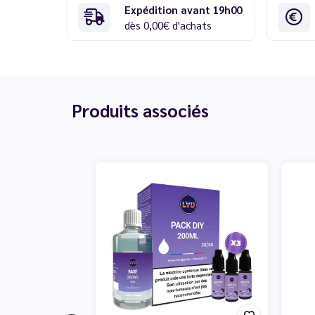
Expédition avant 19h00
dès 0,00€ d'achats
Produits associés