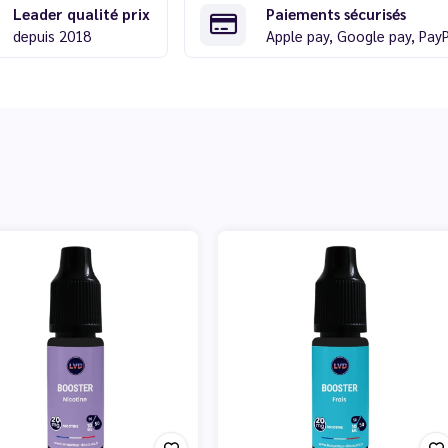
Leader qualité prix
Paiements sécurisés
depuis 2018
Apple pay, Google pay, Pay