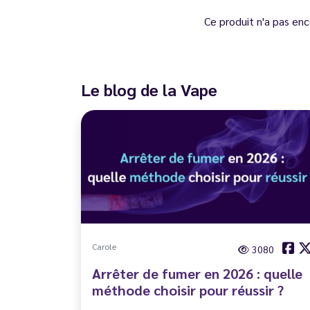
Ce produit n'a pas enc
Le blog de la Vape
Carole
3080
Arrêter de fumer en 2026 : quelle
méthode choisir pour réussir ?