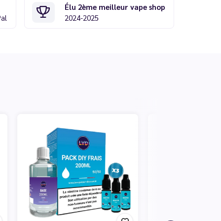
Élu 2ème meilleur vape shop
Pal
2024-2025