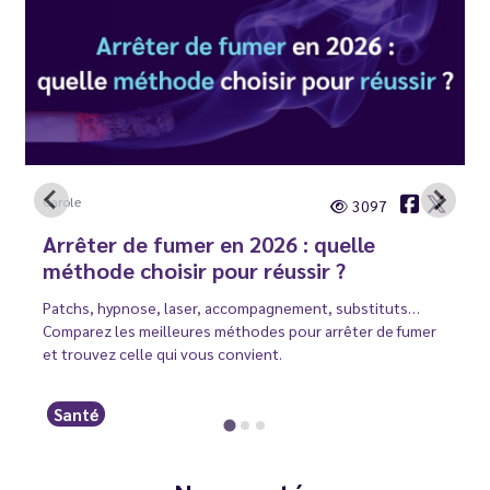
Carole
3097
Arrêter de fumer en 2026 : quelle
méthode choisir pour réussir ?
Patchs, hypnose, laser, accompagnement, substituts…
Comparez les meilleures méthodes pour arrêter de fumer
et trouvez celle qui vous convient.
Santé