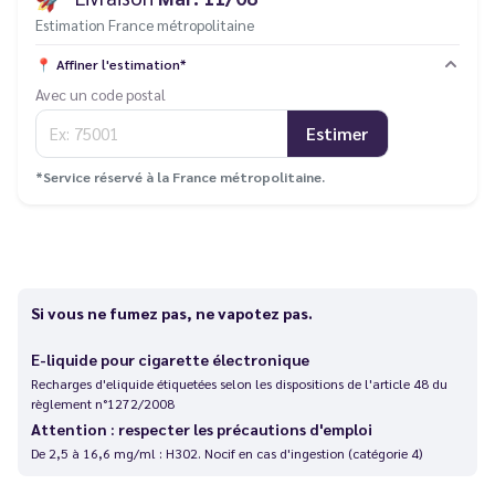
Estimation France métropolitaine
📍
Affiner l'estimation*
Avec un code postal
Estimer
*Service réservé à la France métropolitaine.
Si vous ne fumez pas, ne vapotez pas.
E-liquide pour cigarette électronique
Recharges d'eliquide étiquetées selon les dispositions de l'article 48 du
règlement n°1272/2008
Attention : respecter les précautions d'emploi
De 2,5 à 16,6 mg/ml : H302. Nocif en cas d'ingestion (catégorie 4)