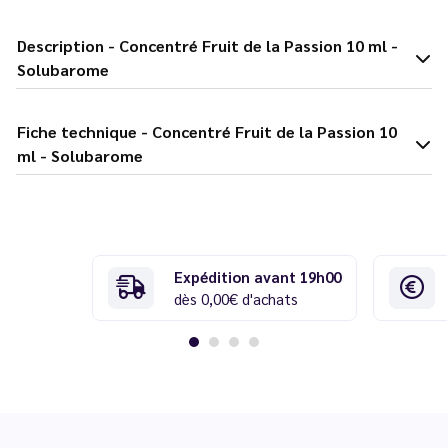
Description - Concentré Fruit de la Passion 10 ml -
Solubarome
Fiche technique - Concentré Fruit de la Passion 10
ml - Solubarome
Expédition avant 19h00
dès 0,00€ d'achats