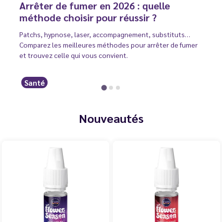
Arrêter de fumer en 2026 : quelle
méthode choisir pour réussir ?
Patchs, hypnose, laser, accompagnement, substituts…
Comparez les meilleures méthodes pour arrêter de fumer
et trouvez celle qui vous convient.
Santé
Nouveautés