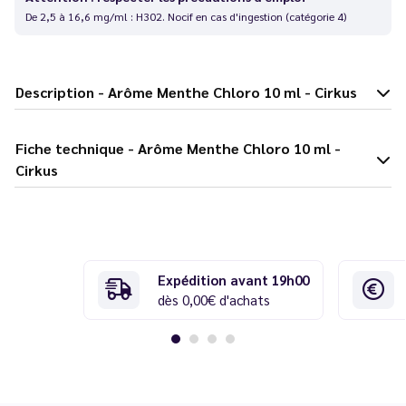
De 2,5 à 16,6 mg/ml : H302. Nocif en cas d'ingestion (catégorie 4)
Description - Arôme Menthe Chloro 10 ml - Cirkus
Fiche technique - Arôme Menthe Chloro 10 ml -
Cirkus
Expédition avant 19h00
dès 0,00€ d'achats