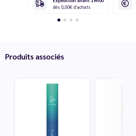
Expédition avant 19h00
dès 0,00€ d'achats
Produits associés