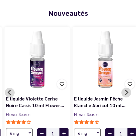
Nouveautés
E liquide Violette Cerise
E liquide Jasmin Pêche
Noire Cassis 10 ml Flower…
Blanche Abricot 10 ml…
Flower Season
Flower Season