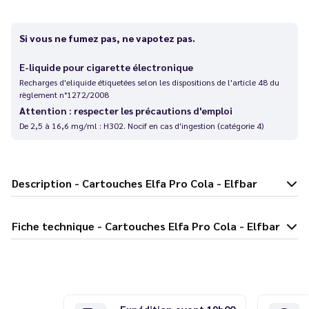
Si vous ne fumez pas, ne vapotez pas.
E-liquide pour cigarette électronique
Recharges d'eliquide étiquetées selon les dispositions de l'article 48 du
règlement n°1272/2008
Attention : respecter les précautions d'emploi
De 2,5 à 16,6 mg/ml : H302. Nocif en cas d'ingestion (catégorie 4)
Description - Cartouches Elfa Pro Cola - Elfbar
Fiche technique - Cartouches Elfa Pro Cola - Elfbar