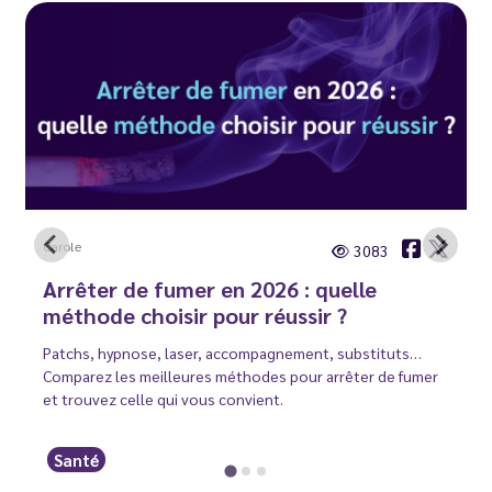
Carole
3083
Arrêter de fumer en 2026 : quelle
méthode choisir pour réussir ?
Patchs, hypnose, laser, accompagnement, substituts…
Comparez les meilleures méthodes pour arrêter de fumer
et trouvez celle qui vous convient.
Santé