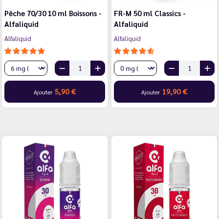
Pêche 70/30 10 ml Boissons -
FR-M 50 ml Classics -
Alfaliquid
Alfaliquid
Alfaliquid
Alfaliquid
5,90 €
19,90 €
Ajouter
Ajouter