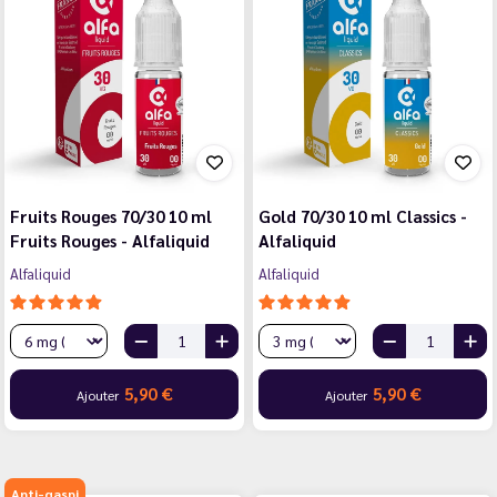
Fruits Rouges 70/30 10 ml
Gold 70/30 10 ml Classics -
Fruits Rouges - Alfaliquid
Alfaliquid
Alfaliquid
Alfaliquid
5,90 €
5,90 €
Ajouter
Ajouter
Anti-gaspi