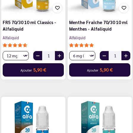
FR5 70/30 10 ml Classics -
Menthe Fraîche 70/30 10 ml
Alfaliquid
Menthes - Alfaliquid
Alfaliquid
Alfaliquid
5,90 €
5,90 €
Ajouter
Ajouter