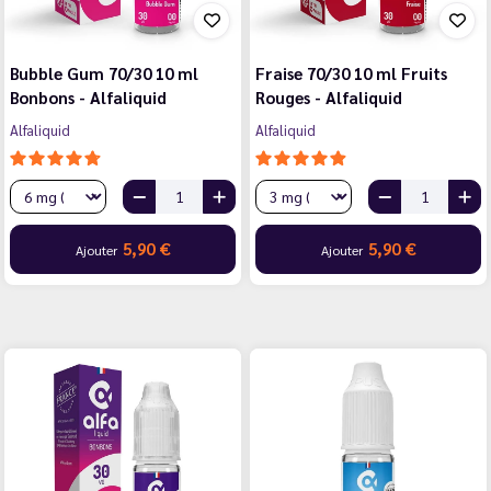
Bubble Gum 70/30 10 ml
Fraise 70/30 10 ml Fruits
Bonbons - Alfaliquid
Rouges - Alfaliquid
Alfaliquid
Alfaliquid
5,90 €
5,90 €
Ajouter
Ajouter