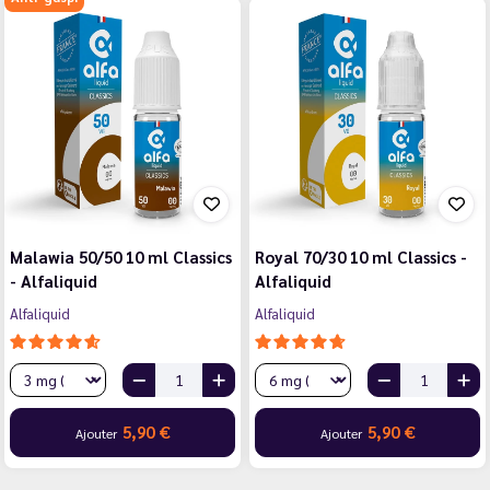
Malawia 50/50 10 ml Classics
Royal 70/30 10 ml Classics -
- Alfaliquid
Alfaliquid
Alfaliquid
Alfaliquid
5,90 €
5,90 €
Ajouter
Ajouter