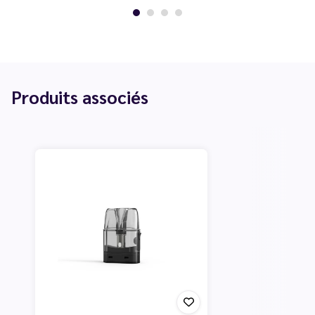
Produits associés