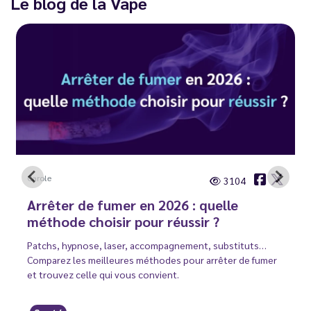
Le blog de la Vape
Carole
3104
Arrêter de fumer en 2026 : quelle
méthode choisir pour réussir ?
Patchs, hypnose, laser, accompagnement, substituts…
Comparez les meilleures méthodes pour arrêter de fumer
et trouvez celle qui vous convient.