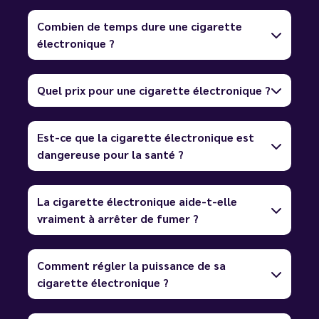
Combien de temps dure une cigarette
électronique ?
Quel prix pour une cigarette électronique ?
Est-ce que la cigarette électronique est
dangereuse pour la santé ?
La cigarette électronique aide-t-elle
vraiment à arrêter de fumer ?
Comment régler la puissance de sa
cigarette électronique ?