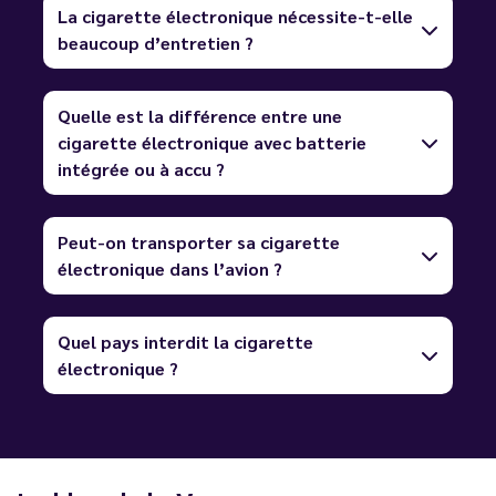
La cigarette électronique nécessite-t-elle
beaucoup d’entretien ?
Quelle est la différence entre une
cigarette électronique avec batterie
intégrée ou à accu ?
Peut-on transporter sa cigarette
électronique dans l’avion ?
Quel pays interdit la cigarette
électronique ?