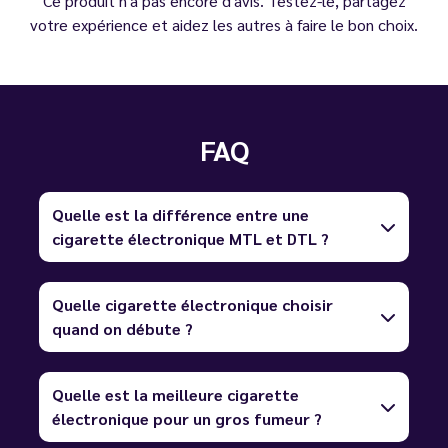
Ce produit n'a pas encore d'avis. Testez-le, partagez
votre expérience et aidez les autres à faire le bon choix.
FAQ
Quelle est la différence entre une
cigarette électronique MTL et DTL ?
Quelle cigarette électronique choisir
quand on débute ?
Quelle est la meilleure cigarette
électronique pour un gros fumeur ?