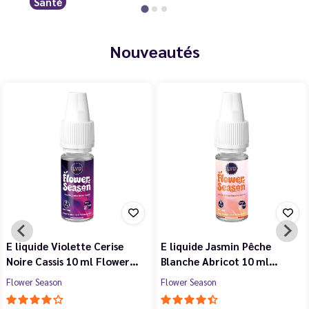
Santé
Nouveautés
E liquide Violette Cerise
E liquide Jasmin Pêche
Noire Cassis 10 ml Flower…
Blanche Abricot 10 ml…
Flower Season
Flower Season