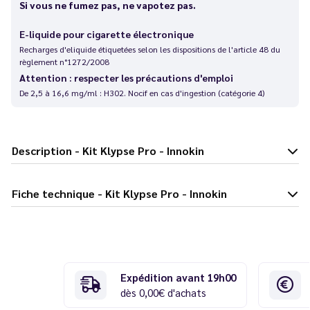
Si vous ne fumez pas, ne vapotez pas.
E-liquide pour cigarette électronique
Recharges d'eliquide étiquetées selon les dispositions de l'article 48 du
règlement n°1272/2008
Attention : respecter les précautions d'emploi
De 2,5 à 16,6 mg/ml : H302. Nocif en cas d'ingestion (catégorie 4)
Description - Kit Klypse Pro - Innokin
Fiche technique - Kit Klypse Pro - Innokin
Expédition avant 19h00
dès 0,00€ d'achats