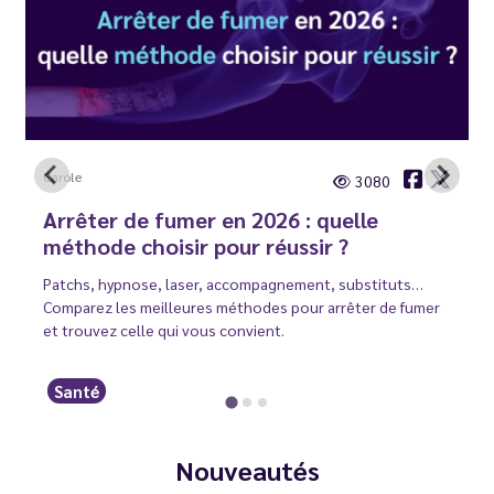
Carole
3080
Arrêter de fumer en 2026 : quelle
méthode choisir pour réussir ?
Patchs, hypnose, laser, accompagnement, substituts…
Comparez les meilleures méthodes pour arrêter de fumer
et trouvez celle qui vous convient.
Santé
Nouveautés