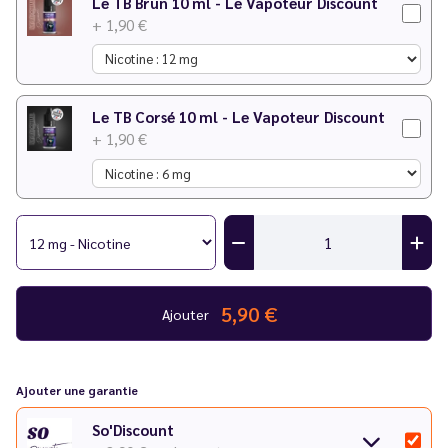
Le TB Brun 10 ml - Le Vapoteur Discount
+ 1,90 €
Le TB Corsé 10 ml - Le Vapoteur Discount
+ 1,90 €
5,90 €
Ajouter
Ajouter une garantie
So'Discount