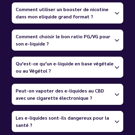
Comment utiliser un booster de nicotine
dans mon eliquide grand format ?
Comment choisir le bon ratio PG/VG pour
son e-liquide ?
Qu’est-ce qu’un e-liquide en base végétale
ou au Végétol ?
Peut-on vapoter des e-liquides au CBD
avec une cigarette électronique ?
Les e-liquides sont-ils dangereux pour la
santé ?