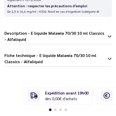
Attention : respecter les précautions d'emploi
De 2,5 à 16,6 mg/ml : H302. Nocif en cas d'ingestion (catégorie 4)
Description - E liquide Malawia 70/30 10 ml Classics
- Alfaliquid
Fiche technique - E liquide Malawia 70/30 10 ml
Classics - Alfaliquid
Expédition avant 19h00
dès 0,00€ d'achats