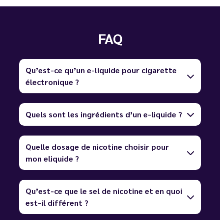
FAQ
Qu’est-ce qu’un e-liquide pour cigarette
électronique ?
Quels sont les ingrédients d’un e-liquide ?
Quelle dosage de nicotine choisir pour
mon eliquide ?
Qu’est-ce que le sel de nicotine et en quoi
est-il différent ?