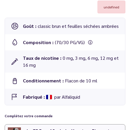
undefined
Goût :
classic brun et feuilles séchées ambrées
Composition :
(70/30 PG/VG)
Taux de nicotine :
0 mg, 3 mg, 6 mg, 12 mg et
16 mg
Conditionnement :
Flacon de 10 ml
Fabriqué :
par Alfaliquid
Complétez votre commande