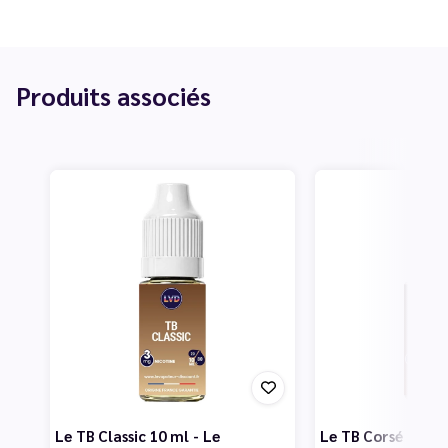
Produits associés
Le TB Classic 10 ml - Le
Le TB Corsé 10 ml