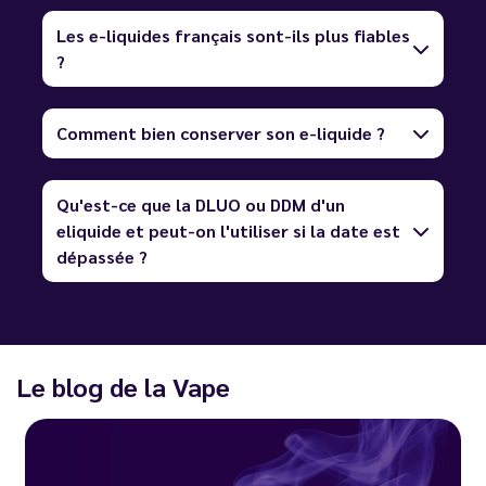
Les e-liquides français sont-ils plus fiables
?
Comment bien conserver son e-liquide ?
Qu'est-ce que la DLUO ou DDM d'un
eliquide et peut-on l'utiliser si la date est
dépassée ?
Le blog de la Vape