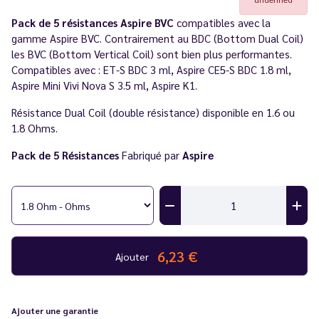
Pack de 5 résistances Aspire BVC
compatibles avec la
gamme Aspire BVC. Contrairement au BDC (Bottom Dual Coil)
les BVC (Bottom Vertical Coil) sont bien plus performantes.
Compatibles avec : ET-S BDC 3 ml, Aspire CE5-S BDC 1.8 ml,
Aspire Mini Vivi Nova S 3.5 ml, Aspire K1.
Résistance Dual Coil (double résistance) disponible en 1.6 ou
1.8 Ohms.
Pack de 5 Résistances
Fabriqué par
Aspire
6,23 €
Ajouter
Ajouter une garantie