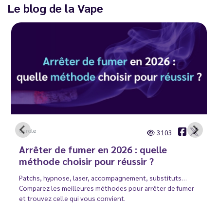
Le blog de la Vape
Carole
3103
Arrêter de fumer en 2026 : quelle
méthode choisir pour réussir ?
Patchs, hypnose, laser, accompagnement, substituts…
Comparez les meilleures méthodes pour arrêter de fumer
et trouvez celle qui vous convient.