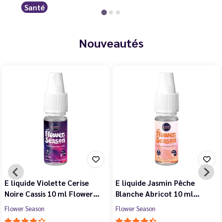
Santé
Nouveautés
E liquide Violette Cerise
E liquide Jasmin Pêche
Noire Cassis 10 ml Flower…
Blanche Abricot 10 ml…
Flower Season
Flower Season