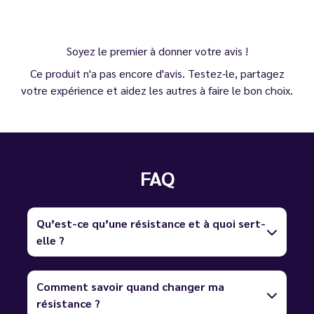
Soyez le premier à donner votre avis !
Ce produit n'a pas encore d'avis. Testez-le, partagez
votre expérience et aidez les autres à faire le bon choix.
FAQ
Qu’est-ce qu’une résistance et à quoi sert-
elle ?
Comment savoir quand changer ma
résistance ?