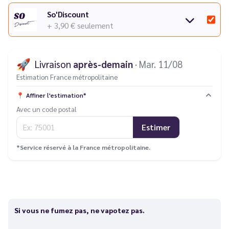
So'Discount
+ 3,90 €
seulement
🚀
Livraison
après-demain
· Mar. 11/08
Estimation France métropolitaine
📍
Affiner l'estimation*
Avec un code postal
Estimer
*Service réservé à la France métropolitaine.
Si vous ne fumez pas, ne vapotez pas.