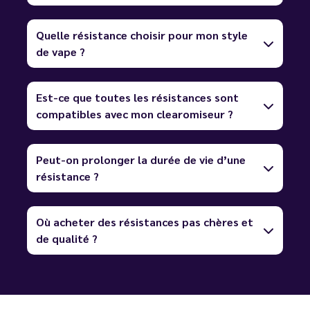
Quelle résistance choisir pour mon style
de vape ?
Est-ce que toutes les résistances sont
compatibles avec mon clearomiseur ?
Peut-on prolonger la durée de vie d’une
résistance ?
Où acheter des résistances pas chères et
de qualité ?