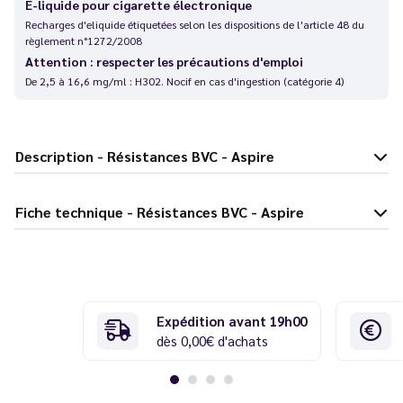
E-liquide pour cigarette électronique
Recharges d'eliquide étiquetées selon les dispositions de l'article 48 du
règlement n°1272/2008
Attention : respecter les précautions d'emploi
De 2,5 à 16,6 mg/ml : H302. Nocif en cas d'ingestion (catégorie 4)
Description - Résistances BVC - Aspire
Fiche technique - Résistances BVC - Aspire
Expédition avant 19h00
dès 0,00€ d'achats