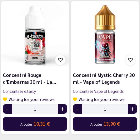
Concentré Rouge
Concentré Mystic Cherry 30
d'Embarras 30 ml - La…
ml - Vape of Legends
Concentrés e.tasty
Concentrés Vape of Legends
Waiting for your reviews
Waiting for your reviews
10,31 €
13,90 €
Ajouter
Ajouter