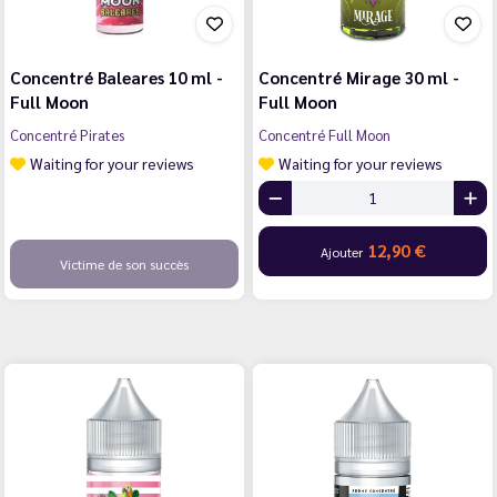
Concentré Baleares 10 ml -
Concentré Mirage 30 ml -
Full Moon
Full Moon
Concentré Pirates
Concentré Full Moon
Waiting for your reviews
Waiting for your reviews
12,90 €
Ajouter
Victime de son succès