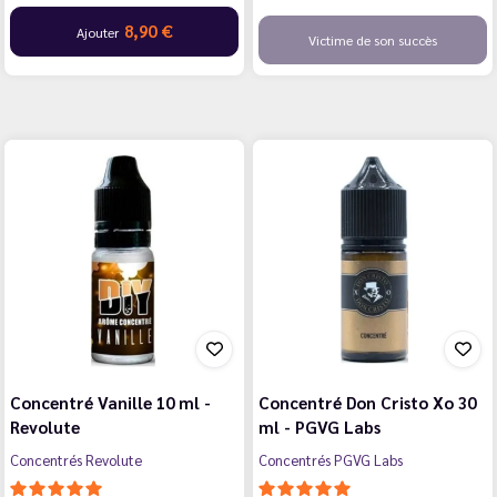
8,90 €
Ajouter
Victime de son succès
Concentré Vanille 10 ml -
Concentré Don Cristo Xo 30
Revolute
ml - PGVG Labs
Concentrés Revolute
Concentrés PGVG Labs