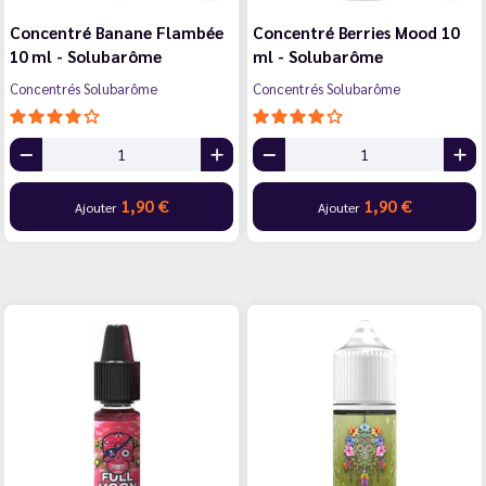
Concentré Banane Flambée
Concentré Berries Mood 10
10 ml - Solubarôme
ml - Solubarôme
Concentrés Solubarôme
Concentrés Solubarôme
1,90 €
1,90 €
Ajouter
Ajouter