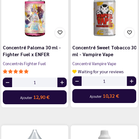
Concentré Paloma 30 ml -
Concentré Sweet Tobacco 30
Fighter Fuel x ENFER
ml - Vampire Vape
Concentrés Fighter Fuel
Concentré Vampire Vape
Waiting for your reviews
10,32 €
Ajouter
12,90 €
Ajouter