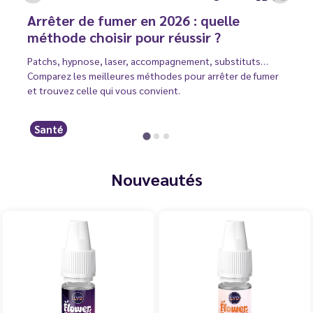
Arrêter de fumer en 2026 : quelle
méthode choisir pour réussir ?
Patchs, hypnose, laser, accompagnement, substituts…
Comparez les meilleures méthodes pour arrêter de fumer
et trouvez celle qui vous convient.
Santé
Nouveautés