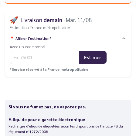
🚀
Livraison
demain
· Mar. 11/08
Estimation France métropolitaine
📍
Affiner l'estimation*
Avec un code postal
Estimer
*Service réservé à la France métropolitaine.
Si vous ne fumez pas, ne vapotez pas.
E-liquide pour cigarette électronique
Recharges d'eliquide étiquetées selon les dispositions de l'article 48 du
règlement n°1272/2008