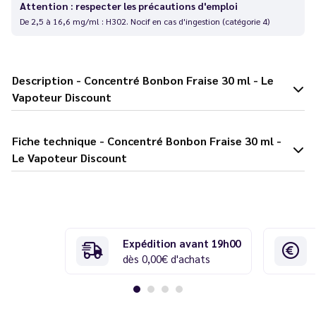
Attention : respecter les précautions d'emploi
De 2,5 à 16,6 mg/ml : H302. Nocif en cas d'ingestion (catégorie 4)
Description - Concentré Bonbon Fraise 30 ml - Le
Vapoteur Discount
Fiche technique - Concentré Bonbon Fraise 30 ml -
Le Vapoteur Discount
Expédition avant 19h00
dès 0,00€ d'achats