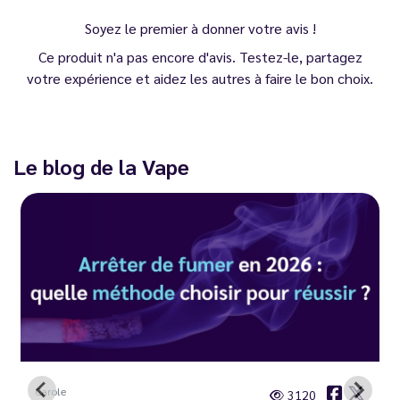
Soyez le premier à donner votre avis !
Ce produit n'a pas encore d'avis. Testez-le, partagez
votre expérience et aidez les autres à faire le bon choix.
Le blog de la Vape
Carole
3120