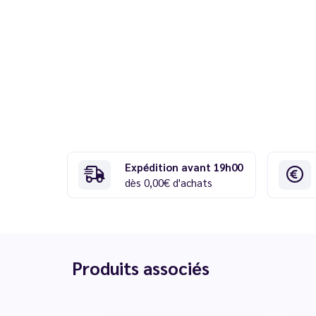
Expédition avant 19h00
dès 0,00€ d'achats
Produits associés