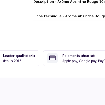
Description - Arôme Absinthe Rouge 
Fiche technique - Arôme Absinthe
Leader qualité prix
Paiements sécurisés
depuis 2018
Apple pay, Google pay, Pay