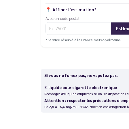
📍
Affiner l'estimation*
Avec un code postal
Estim
*Service réservé à la France métropolitaine.
Si vous ne fumez pas, ne vapotez pas.
E-liquide pour cigarette électronique
Recharges d'eliquide étiquetées selon les dispositions
Attention : respecter les précautions d'emp
De 2,5 à 16,6 mg/ml : H302. Nocif en cas d'ingestion (