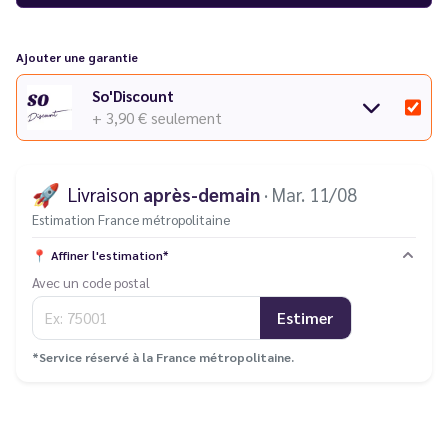
Ajouter une garantie
So'Discount
+ 3,90 €
seulement
🚀
Livraison
après-demain
· Mar. 11/08
Estimation France métropolitaine
📍
Affiner l'estimation*
Avec un code postal
Estimer
*Service réservé à la France métropolitaine.