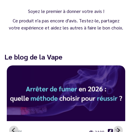
Soyez le premier à donner votre avis !
Ce produit n'a pas encore d'avis. Testez-le, partagez
votre expérience et aidez les autres à faire le bon choix.
Le blog de la Vape
Carole
3108