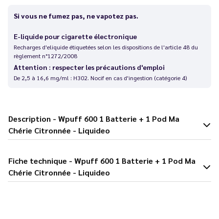
Si vous ne fumez pas, ne vapotez pas.
E-liquide pour cigarette électronique
Recharges d'eliquide étiquetées selon les dispositions de l'article 48 du
règlement n°1272/2008
Attention : respecter les précautions d'emploi
De 2,5 à 16,6 mg/ml : H302. Nocif en cas d'ingestion (catégorie 4)
Description - Wpuff 600 1 Batterie + 1 Pod Ma
Chérie Citronnée - Liquideo
Fiche technique - Wpuff 600 1 Batterie + 1 Pod Ma
Chérie Citronnée - Liquideo