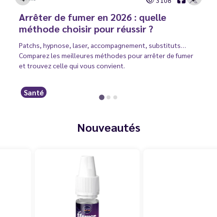
Arrêter de fumer en 2026 : quelle
méthode choisir pour réussir ?
Patchs, hypnose, laser, accompagnement, substituts…
Comparez les meilleures méthodes pour arrêter de fumer
et trouvez celle qui vous convient.
Santé
Nouveautés