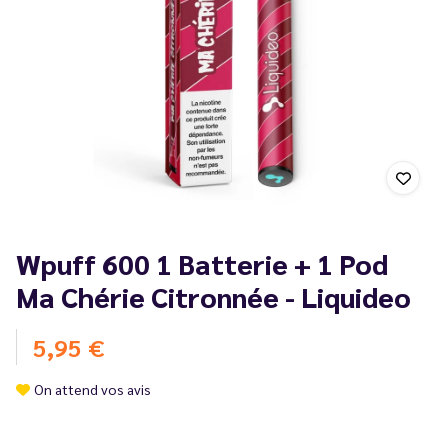
Wpuff 600 1 Batterie + 1 Pod
Ma Chérie Citronnée - Liquideo
5,95 €
On attend vos avis