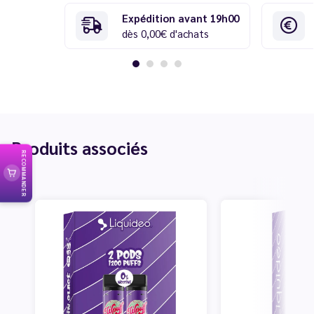
Expédition avant 19h00
dès 0,00€ d'achats
Produits associés
RECOMMANDER