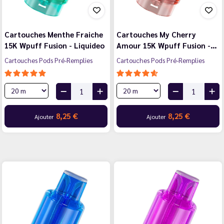
Cartouches Menthe Fraiche
Cartouches My Cherry
15K Wpuff Fusion - Liquideo
Amour 15K Wpuff Fusion -…
Cartouches Pods Pré-Remplies
Cartouches Pods Pré-Remplies
8,25 €
8,25 €
Ajouter
Ajouter