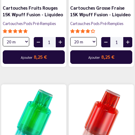
Cartouches Fruits Rouges
Cartouches Grosse Fraise
15K Wpuff Fusion - Liquideo
15K Wpuff Fusion - Liquideo
Cartouches Pods Pré-Remplies
Cartouches Pods Pré-Remplies
8,25 €
8,25 €
Ajouter
Ajouter