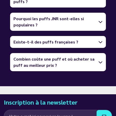
puffs ?
Pourquoi les puffs JNR sont-elles si
populaires ?
Existe-t-il des puffs françaises ?
Combien coûte une puff et où acheter sa
puff au meilleur prix ?
Inscription à la newsletter