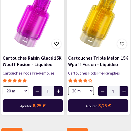
Cartouches Raisin Glacé 15K
Cartouches Triple Melon 15K
Wpuff Fusion - Liquideo
Wpuff Fusion - Liquideo
Cartouches Pods Pré-Remplies
Cartouches Pods Pré-Remplies
8,25 €
8,25 €
Ajouter
Ajouter