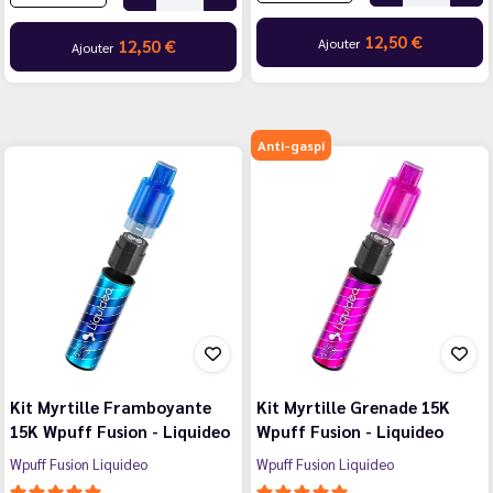
12,50 €
Ajouter
12,50 €
Ajouter
Anti-gaspi
Kit Myrtille Framboyante
Kit Myrtille Grenade 15K
15K Wpuff Fusion - Liquideo
Wpuff Fusion - Liquideo
Wpuff Fusion Liquideo
Wpuff Fusion Liquideo