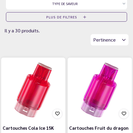
TYPE DE SAVEUR
PLUS DE FILTRES
Il y a 30 produits.
Pertinence
Cartouches Cola Ice 15K
Cartouches Fruit du dragon