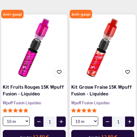
Anti-gaspi
Anti-gaspi
Kit Fruits Rouges 15K Wpuff
Kit Grosse Fraise 15K Wpuff
Fusion - Liquideo
Fusion - Liquideo
Wpuff Fusion Liquideo
Wpuff Fusion Liquideo
12,50 €
12,50 €
Ajouter
Ajouter