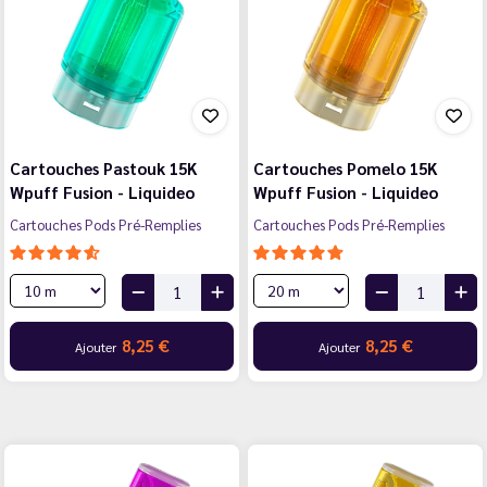
Cartouches Pastouk 15K
Cartouches Pomelo 15K
Wpuff Fusion - Liquideo
Wpuff Fusion - Liquideo
Cartouches Pods Pré-Remplies
Cartouches Pods Pré-Remplies
8,25 €
8,25 €
Ajouter
Ajouter