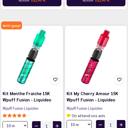
Anti-gaspi
Kit Menthe Fraiche 15K
Kit My Cherry Amour 15K
Wpuff Fusion - Liquideo
Wpuff Fusion - Liquideo
Wpuff Fusion Liquideo
Wpuff Fusion Liquideo
On attend vos avis