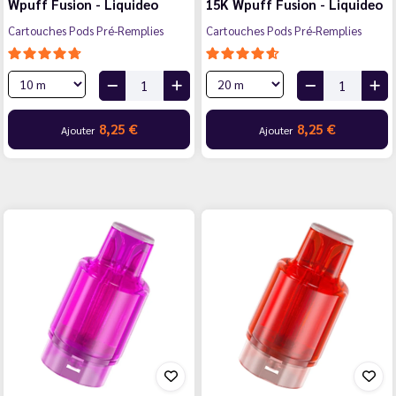
Wpuff Fusion - Liquideo
15K Wpuff Fusion - Liquideo
Cartouches Pods Pré-Remplies
Cartouches Pods Pré-Remplies
8,25 €
8,25 €
Ajouter
Ajouter