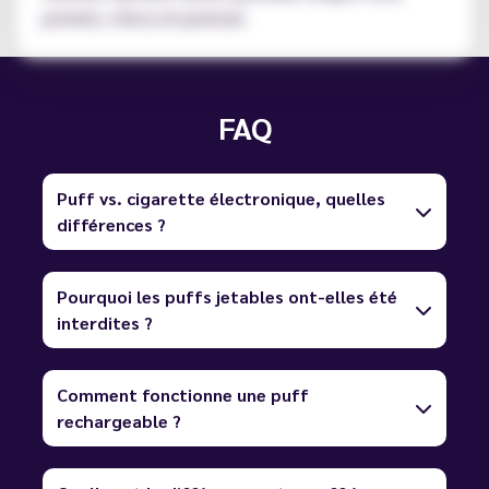
pomelo, cherry et pastouk.
FAQ
Puff vs. cigarette électronique, quelles
différences ?
Pourquoi les puffs jetables ont-elles été
interdites ?
Comment fonctionne une puff
rechargeable ?