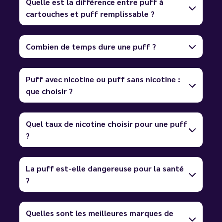
Quelle est la différence entre puff à
cartouches et puff remplissable ?
Combien de temps dure une puff ?
Puff avec nicotine ou puff sans nicotine :
que choisir ?
Quel taux de nicotine choisir pour une puff
?
La puff est-elle dangereuse pour la santé
?
Quelles sont les meilleures marques de