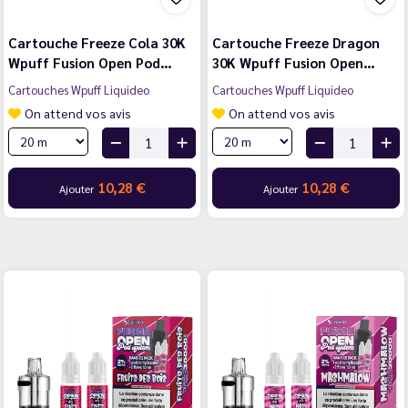
Cartouche Freeze Cola 30K
Cartouche Freeze Dragon
Wpuff Fusion Open Pod…
30K Wpuff Fusion Open…
Cartouches Wpuff Liquideo
Cartouches Wpuff Liquideo
On attend vos avis
On attend vos avis
10,28 €
10,28 €
Ajouter
Ajouter