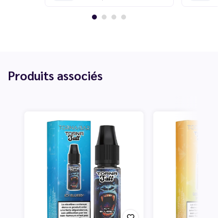
Produits associés