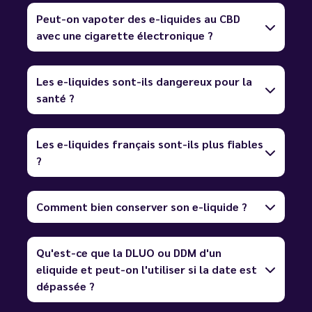
Peut-on vapoter des e-liquides au CBD
avec une cigarette électronique ?
Les e-liquides sont-ils dangereux pour la
santé ?
Les e-liquides français sont-ils plus fiables
?
Comment bien conserver son e-liquide ?
Qu'est-ce que la DLUO ou DDM d'un
eliquide et peut-on l'utiliser si la date est
dépassée ?