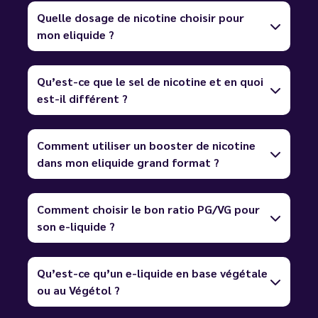
Quelle dosage de nicotine choisir pour
mon eliquide ?
Qu’est-ce que le sel de nicotine et en quoi
est-il différent ?
Comment utiliser un booster de nicotine
dans mon eliquide grand format ?
Comment choisir le bon ratio PG/VG pour
son e-liquide ?
Qu’est-ce qu’un e-liquide en base végétale
ou au Végétol ?