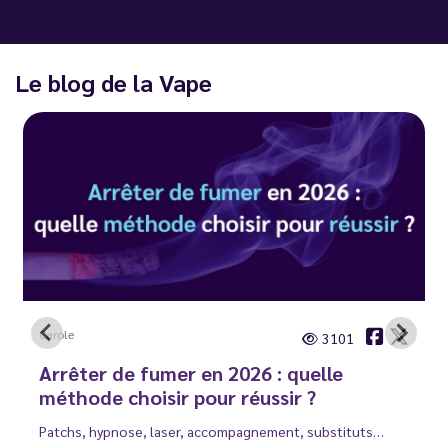
Le blog de la Vape
Carole
3101
Arrêter de fumer en 2026 : quelle
méthode choisir pour réussir ?
Patchs, hypnose, laser, accompagnement, substituts…