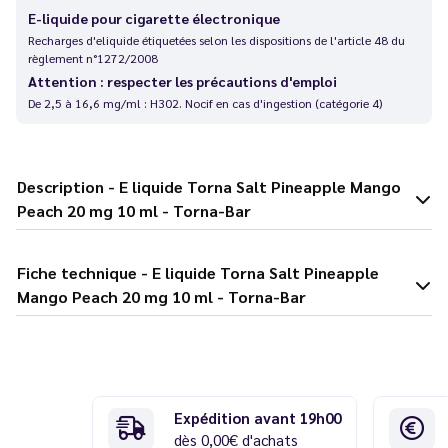
E-liquide pour cigarette électronique
Recharges d'eliquide étiquetées selon les dispositions de l'article 48 du
règlement n°1272/2008
Attention : respecter les précautions d'emploi
De 2,5 à 16,6 mg/ml : H302. Nocif en cas d'ingestion (catégorie 4)
Description - E liquide Torna Salt Pineapple Mango
Peach 20 mg 10 ml - Torna-Bar
Fiche technique - E liquide Torna Salt Pineapple
Mango Peach 20 mg 10 ml - Torna-Bar
Expédition avant 19h00
dès 0,00€ d'achats