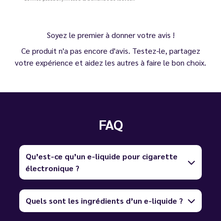
Soyez le premier à donner votre avis !
Ce produit n'a pas encore d'avis. Testez-le, partagez
votre expérience et aidez les autres à faire le bon choix.
FAQ
Qu’est-ce qu’un e-liquide pour cigarette
électronique ?
Quels sont les ingrédients d’un e-liquide ?