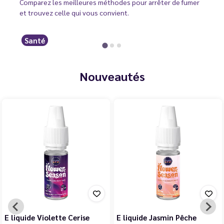
Comparez les meilleures méthodes pour arrêter de fumer
et trouvez celle qui vous convient.
Santé
Nouveautés
E liquide Violette Cerise
E liquide Jasmin Pêche