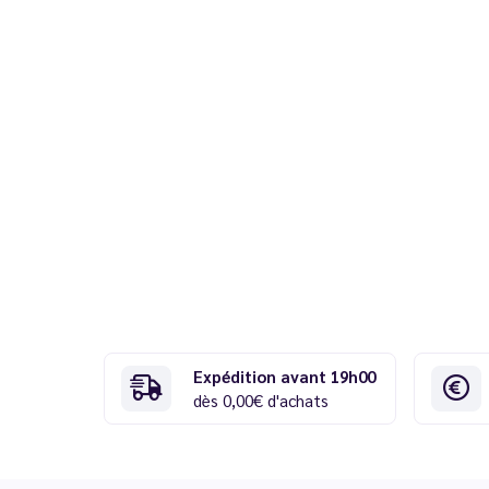
Expédition avant 19h00
dès 0,00€ d'achats