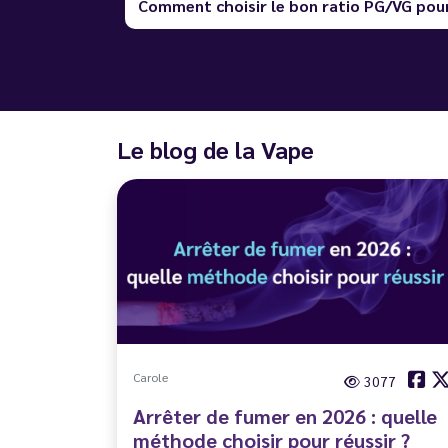
Comment choisir le bon ratio PG/VG pour
Le blog de la Vape
Carole
3077
Arrêter de fumer en 2026 : quelle
méthode choisir pour réussir ?