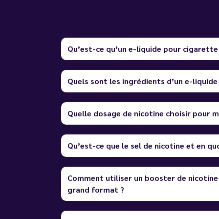
Qu’est-ce qu’un e-liquide pour cigarette
Quels sont les ingrédients d’un e-liquide
Quelle dosage de nicotine choisir pour m
Qu’est-ce que le sel de nicotine et en quo
Comment utiliser un booster de nicotine
grand format ?