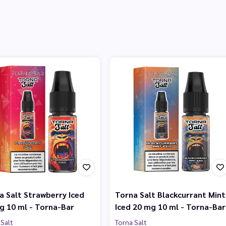
a Salt Strawberry Iced
Torna Salt Blackcurrant Mint
g 10 ml - Torna-Bar
Iced 20 mg 10 ml - Torna-Bar
 Salt
Torna Salt