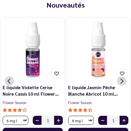
Nouveautés
E liquide Violette Cerise
E liquide Jasmin Pêche
Noire Cassis 10 ml Flower…
Blanche Abricot 10 ml…
Flower Season
Flower Season