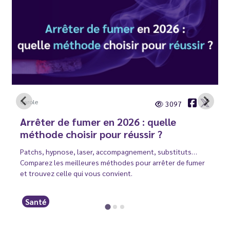
Carole
3097
Arrêter de fumer en 2026 : quelle
méthode choisir pour réussir ?
Patchs, hypnose, laser, accompagnement, substituts…
Comparez les meilleures méthodes pour arrêter de fumer
et trouvez celle qui vous convient.
Santé