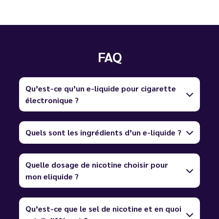
FAQ
Qu’est-ce qu’un e-liquide pour cigarette
électronique ?
Quels sont les ingrédients d’un e-liquide ?
Quelle dosage de nicotine choisir pour
mon eliquide ?
Qu’est-ce que le sel de nicotine et en quoi