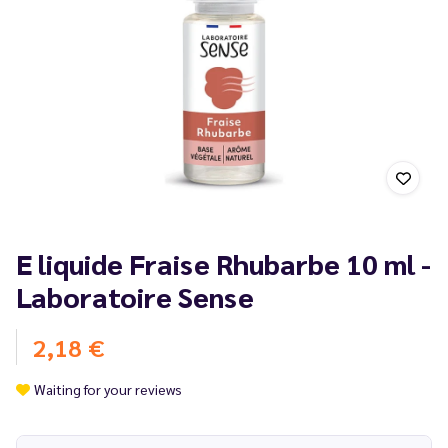
E liquide Fraise Rhubarbe 10 ml -
Laboratoire Sense
2,18 €
Waiting for your reviews