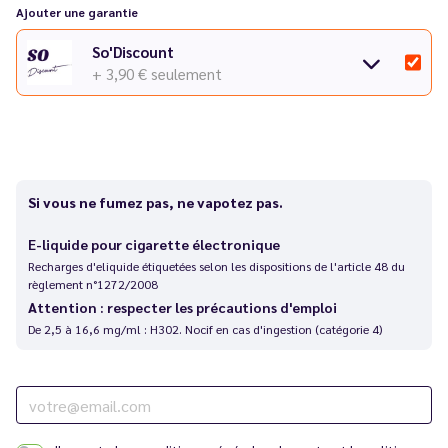
Ajouter une garantie
So'Discount
+ 3,90 €
seulement
Si vous ne fumez pas, ne vapotez pas.
E-liquide pour cigarette électronique
Recharges d'eliquide étiquetées selon les dispositions de l'article 48 du
règlement n°1272/2008
Attention : respecter les précautions d'emploi
De 2,5 à 16,6 mg/ml : H302. Nocif en cas d'ingestion (catégorie 4)