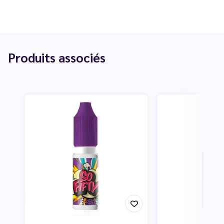
Produits associés