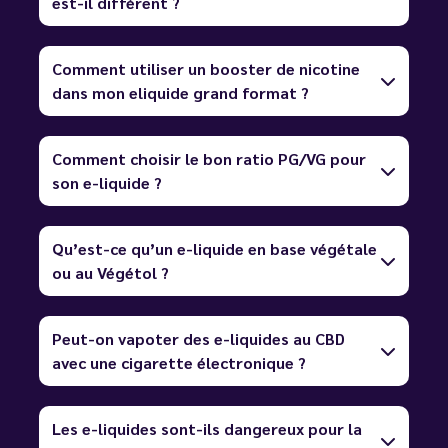
est-il différent ?
Comment utiliser un booster de nicotine
dans mon eliquide grand format ?
Comment choisir le bon ratio PG/VG pour
son e-liquide ?
Qu’est-ce qu’un e-liquide en base végétale
ou au Végétol ?
Peut-on vapoter des e-liquides au CBD
avec une cigarette électronique ?
Les e-liquides sont-ils dangereux pour la