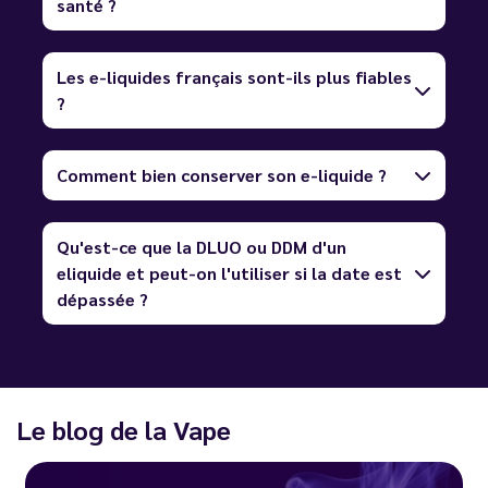
santé ?
Les e-liquides français sont-ils plus fiables
?
Comment bien conserver son e-liquide ?
Qu'est-ce que la DLUO ou DDM d'un
eliquide et peut-on l'utiliser si la date est
dépassée ?
Le blog de la Vape