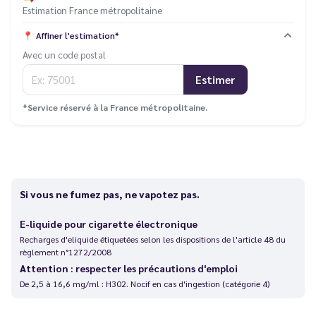
Estimation France métropolitaine
📍
Affiner l'estimation*
Avec un code postal
Estimer
*Service réservé à la France métropolitaine.
Si vous ne fumez pas, ne vapotez pas.
E-liquide pour cigarette électronique
Recharges d'eliquide étiquetées selon les dispositions de l'article 48 du
règlement n°1272/2008
Attention : respecter les précautions d'emploi
De 2,5 à 16,6 mg/ml : H302. Nocif en cas d'ingestion (catégorie 4)