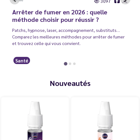
3097
Arrêter de fumer en 2026 : quelle
méthode choisir pour réussir ?
Patchs, hypnose, laser, accompagnement, substituts…
Comparez les meilleures méthodes pour arrêter de fumer
et trouvez celle qui vous convient.
Santé
Nouveautés