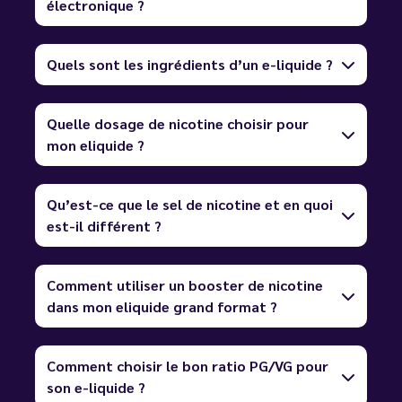
électronique ?
Quels sont les ingrédients d’un e-liquide ?
Quelle dosage de nicotine choisir pour
mon eliquide ?
Qu’est-ce que le sel de nicotine et en quoi
est-il différent ?
Comment utiliser un booster de nicotine
dans mon eliquide grand format ?
Comment choisir le bon ratio PG/VG pour
son e-liquide ?