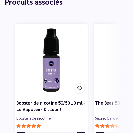
Produits associés
Booster de nicotine 50/50 10 ml -
The Bear 50 ml - 
Le Vapoteur Discount
Boosters de nicotine
Secret Garden