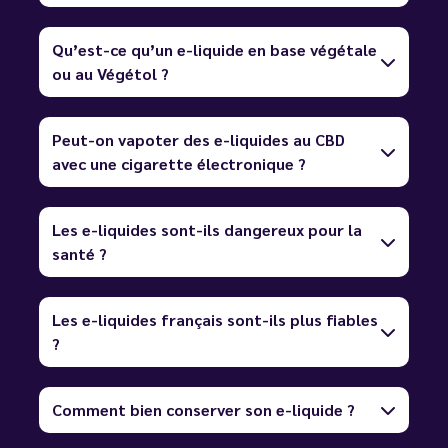
Qu’est-ce qu’un e-liquide en base végétale
ou au Végétol ?
Peut-on vapoter des e-liquides au CBD
avec une cigarette électronique ?
Les e-liquides sont-ils dangereux pour la
santé ?
Les e-liquides français sont-ils plus fiables
?
Comment bien conserver son e-liquide ?