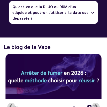
Qu'est-ce que la DLUO ou DDM d'un
eliquide et peut-on l'utiliser si la date est
dépassée ?
Le blog de la Vape
Carole