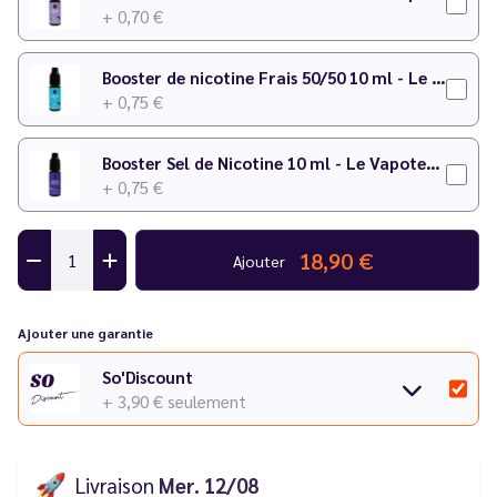
+ 0,70 €
Booster de nicotine Frais 50/50 10 ml - Le Vapoteur Discount
+ 0,75 €
Booster Sel de Nicotine 10 ml - Le Vapoteur Discount
+ 0,75 €
18,90 €
Ajouter
Ajouter une garantie
So'Discount
+ 3,90 €
seulement
🚀
Livraison
Mer. 12/08