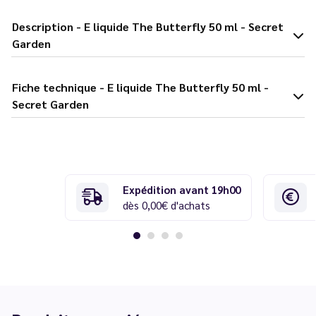
Description - E liquide The Butterfly 50 ml - Secret
Garden
Fiche technique - E liquide The Butterfly 50 ml -
Secret Garden
Expédition avant 19h00
dès 0,00€ d'achats