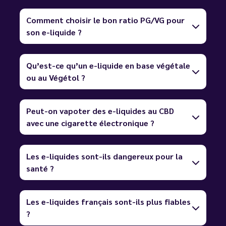
Comment choisir le bon ratio PG/VG pour
son e-liquide ?
Qu’est-ce qu’un e-liquide en base végétale
ou au Végétol ?
Peut-on vapoter des e-liquides au CBD
avec une cigarette électronique ?
Les e-liquides sont-ils dangereux pour la
santé ?
Les e-liquides français sont-ils plus fiables
?