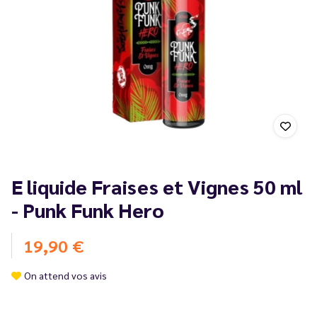
E liquide Fraises et Vignes 50 ml
- Punk Funk Hero
19,90 €
On attend vos avis