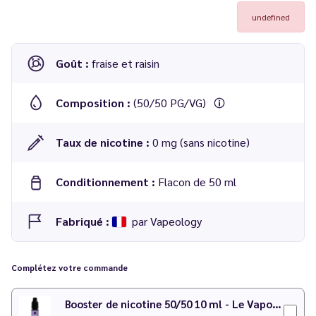
undefined
Goût :
fraise et raisin
Composition :
(50/50 PG/VG)
Taux de nicotine :
0 mg (sans nicotine)
Conditionnement :
Flacon de 50 ml
Fabriqué :
par Vapeology
Complétez votre commande
Booster de nicotine 50/50 10 ml - Le Vapoteur Discount