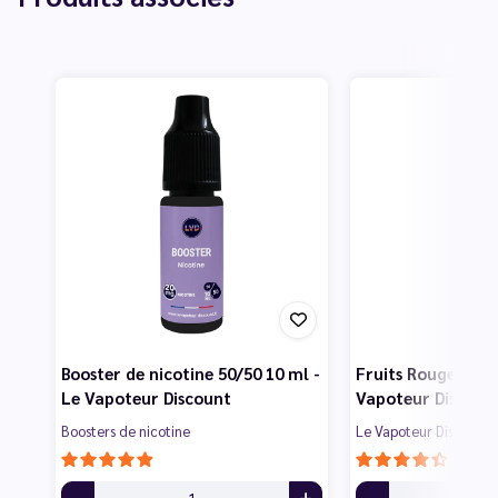
Booster de nicotine 50/50 10 ml -
Fruits Rouges 50 m
Le Vapoteur Discount
Vapoteur Discoun
Boosters de nicotine
Le Vapoteur Discount