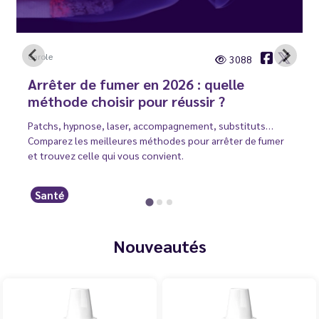
Carole
3088
Arrêter de fumer en 2026 : quelle
méthode choisir pour réussir ?
Patchs, hypnose, laser, accompagnement, substituts…
Comparez les meilleures méthodes pour arrêter de fumer
et trouvez celle qui vous convient.
Santé
Nouveautés