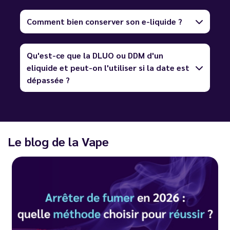
Comment bien conserver son e-liquide ?
Qu'est-ce que la DLUO ou DDM d'un
eliquide et peut-on l'utiliser si la date est
dépassée ?
Le blog de la Vape