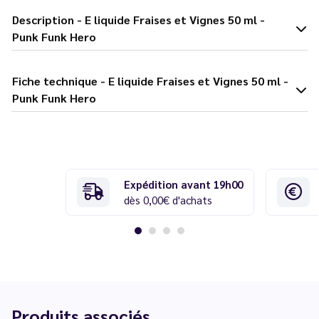
Description - E liquide Fraises et Vignes 50 ml -
Punk Funk Hero
Fiche technique - E liquide Fraises et Vignes 50 ml -
Punk Funk Hero
Expédition avant 19h00
dès 0,00€ d'achats
Produits associés