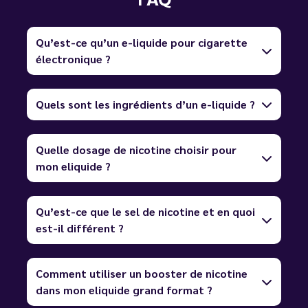
Qu’est-ce qu’un e-liquide pour cigarette
électronique ?
Quels sont les ingrédients d’un e-liquide ?
Quelle dosage de nicotine choisir pour
mon eliquide ?
Qu’est-ce que le sel de nicotine et en quoi
est-il différent ?
Comment utiliser un booster de nicotine
dans mon eliquide grand format ?