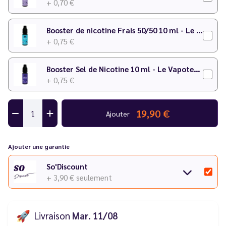
+ 0,70 €
Booster de nicotine Frais 50/50 10 ml - Le Vapoteur Discount
+ 0,75 €
Booster Sel de Nicotine 10 ml - Le Vapoteur Discount
+ 0,75 €
19,90 €
Ajouter
Ajouter une garantie
So'Discount
+ 3,90 €
seulement
🚀
Livraison
Mar. 11/08