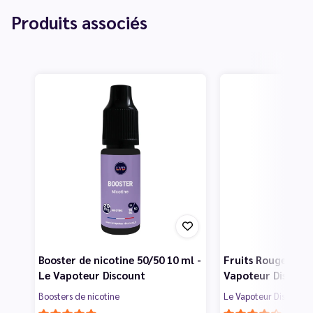
Produits associés
Booster de nicotine 50/50 10 ml -
Fruits Rouges 50 m
Le Vapoteur Discount
Vapoteur Discoun
Boosters de nicotine
Le Vapoteur Discount