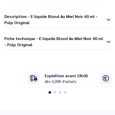
Description - E liquide Blond Au Miel Noir 60 ml -
Pulp Original
Fiche technique - E liquide Blond Au Miel Noir 60 ml
- Pulp Original
Expédition avant 19h00
dès 0,00€ d'achats