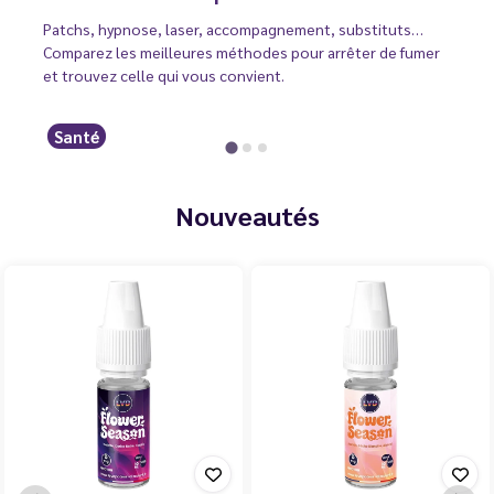
Patchs, hypnose, laser, accompagnement, substituts…
Comparez les meilleures méthodes pour arrêter de fumer
et trouvez celle qui vous convient.
Santé
Nouveautés