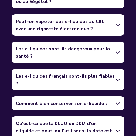
ou au Végétol ?
Peut-on vapoter des e-liquides au CBD
avec une cigarette électronique ?
Les e-liquides sont-ils dangereux pour la
santé ?
Les e-liquides français sont-ils plus fiables
?
Comment bien conserver son e-liquide ?
Qu'est-ce que la DLUO ou DDM d'un
eliquide et peut-on l'utiliser si la date est