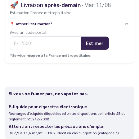
🚀
Livraison
après-demain
· Mar. 11/08
Estimation France métropolitaine
📍
Affiner l'estimation*
Avec un code postal
Estimer
*Service réservé à la France métropolitaine.
Si vous ne fumez pas, ne vapotez pas.
E-liquide pour cigarette électronique
Recharges d'eliquide étiquetées selon les dispositions de l'article 48 du
règlement n°1272/2008
Attention : respecter les précautions d'emploi
De 2,5 à 16,6 mg/ml : H302. Nocif en cas d'ingestion (catégorie 4)