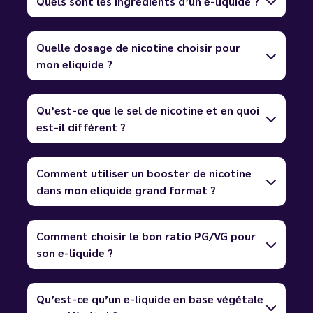
Quels sont les ingrédients d’un e-liquide ?
Quelle dosage de nicotine choisir pour
mon eliquide ?
Qu’est-ce que le sel de nicotine et en quoi
est-il différent ?
Comment utiliser un booster de nicotine
dans mon eliquide grand format ?
Comment choisir le bon ratio PG/VG pour
son e-liquide ?
Qu’est-ce qu’un e-liquide en base végétale