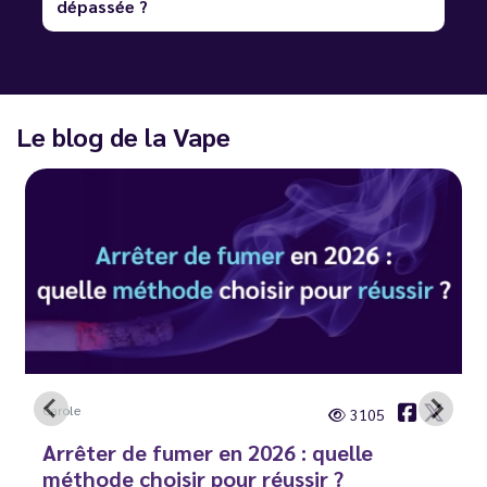
dépassée ?
Le blog de la Vape
Carole
3105
Arrêter de fumer en 2026 : quelle
méthode choisir pour réussir ?