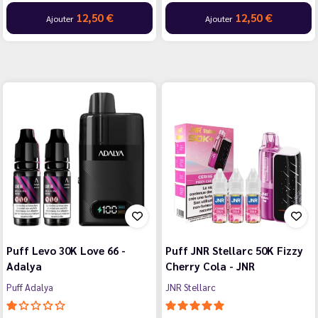
12,50 €
12,50 €
Ajouter
Ajouter
Puff Levo 30K Love 66 -
Puff JNR Stellarc 50K Fizzy
Adalya
Cherry Cola - JNR
Puff Adalya
JNR Stellarc