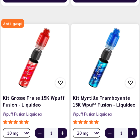
Anti-gaspi
Kit Grosse Fraise 15K Wpuff
Kit Myrtille Framboyante
Fusion - Liquideo
15K Wpuff Fusion - Liquideo
Wpuff Fusion Liquideo
Wpuff Fusion Liquideo