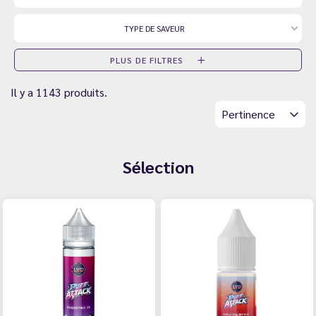
TYPE DE SAVEUR
PLUS DE FILTRES
Il y a 1143 produits.
Pertinence
Sélection