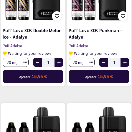
Puff Levo 30K Double Melon
Puff Levo 30K Punkman -
Ice - Adalya
Adalya
Puff Adalya
Puff Adalya
Waiting for your reviews
Waiting for your reviews
15,95 €
15,95 €
Ajouter
Ajouter