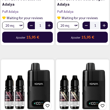
Adalya
Adalya
Puff Adalya
Puff Adalya
Waiting for your reviews
Waiting for your reviews
15,95 €
15,95 €
Ajouter
Ajouter