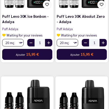
Puff Levo 30K Ice Bonbon -
Puff Levo 30K Absolut Zero
Adalya
- Adalya
Puff Adalya
Puff Adalya
Waiting for your reviews
Waiting for your reviews
15,95 €
15,95 €
Ajouter
Ajouter