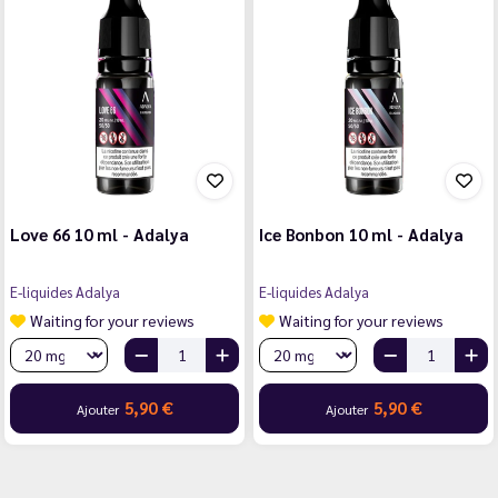
Love 66 10 ml - Adalya
Ice Bonbon 10 ml - Adalya
E-liquides Adalya
E-liquides Adalya
Waiting for your reviews
Waiting for your reviews
5,90 €
5,90 €
Ajouter
Ajouter