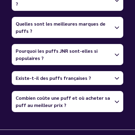
?
Quelles sont les meilleures marques de
puffs ?
Pourquoi les puffs JNR sont-elles si
populaires ?
Existe-t-il des puffs françaises ?
Combien coûte une puff et où acheter sa
puff au meilleur prix ?