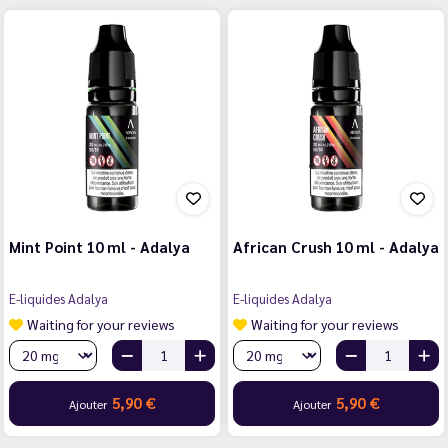
Mint Point 10 ml - Adalya
African Crush 10 ml - Adalya
E-liquides Adalya
E-liquides Adalya
Waiting for your reviews
Waiting for your reviews
5,90 €
5,90 €
Ajouter
Ajouter