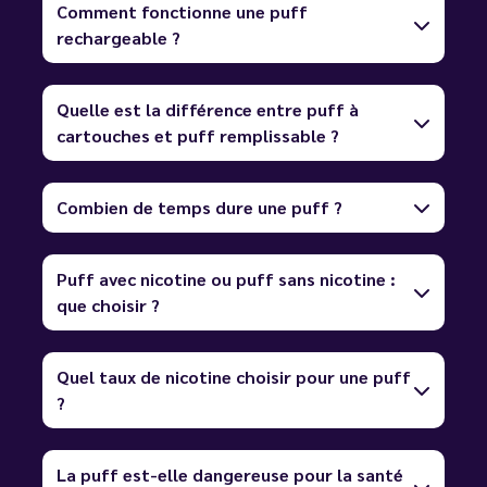
Comment fonctionne une puff
rechargeable ?
Quelle est la différence entre puff à
cartouches et puff remplissable ?
Combien de temps dure une puff ?
Puff avec nicotine ou puff sans nicotine :
que choisir ?
Quel taux de nicotine choisir pour une puff
?
La puff est-elle dangereuse pour la santé