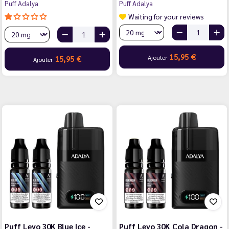
Puff Adalya
Puff Adalya
Waiting for your reviews
15,95 €
Ajouter
15,95 €
Ajouter
Puff Levo 30K Blue Ice -
Puff Levo 30K Cola Dragon -