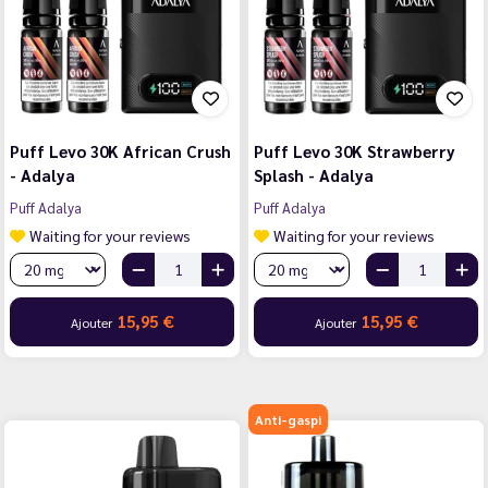
Puff Levo 30K African Crush
Puff Levo 30K Strawberry
- Adalya
Splash - Adalya
Puff Adalya
Puff Adalya
Waiting for your reviews
Waiting for your reviews
15,95 €
15,95 €
Ajouter
Ajouter
Anti-gaspi