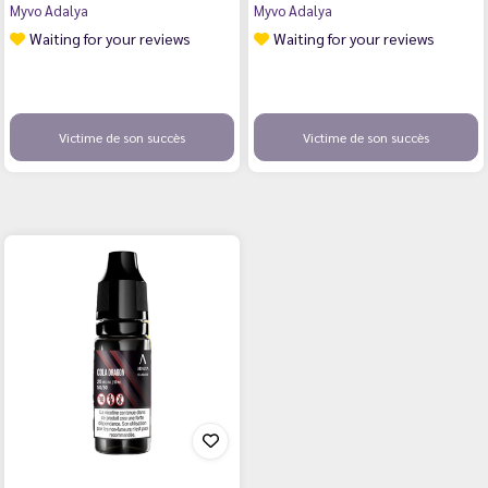
Myvo Adalya
Myvo Adalya
Waiting for your reviews
Waiting for your reviews
Victime de son succès
Victime de son succès