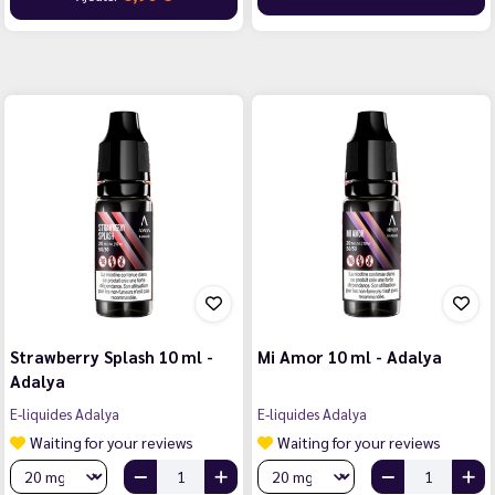
Strawberry Splash 10 ml -
Mi Amor 10 ml - Adalya
Adalya
E-liquides Adalya
E-liquides Adalya
Waiting for your reviews
Waiting for your reviews