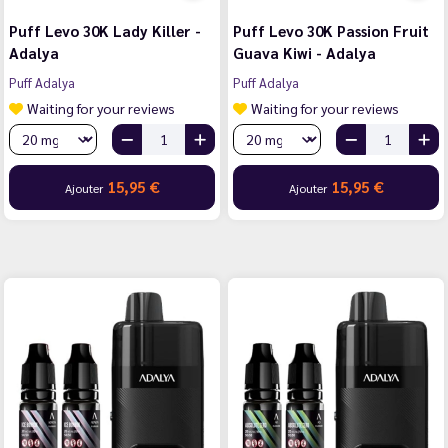
Puff Levo 30K Lady Killer -
Puff Levo 30K Passion Fruit
Adalya
Guava Kiwi - Adalya
Puff Adalya
Puff Adalya
Waiting for your reviews
Waiting for your reviews
15,95 €
15,95 €
Ajouter
Ajouter