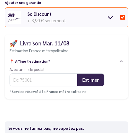
Ajouter une garantie
So'Discount
+ 3,90 €
seulement
🚀
Livraison
Mar. 11/08
Estimation France métropolitaine
📍
Affiner l'estimation*
Avec un code postal
Estimer
*Service réservé à la France métropolitaine.
Si vous ne fumez pas, ne vapotez pas.