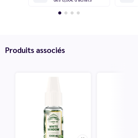
Produits associés