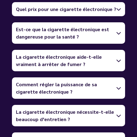
Quel prix pour une cigarette électronique ?
Est-ce que la cigarette électronique est
dangereuse pour la santé ?
La cigarette électronique aide-t-elle
vraiment à arrêter de fumer ?
Comment régler la puissance de sa
cigarette électronique ?
La cigarette électronique nécessite-t-elle
beaucoup d’entretien ?