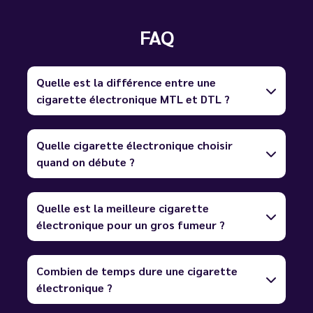
FAQ
Quelle est la différence entre une
cigarette électronique MTL et DTL ?
Quelle cigarette électronique choisir
quand on débute ?
Quelle est la meilleure cigarette
électronique pour un gros fumeur ?
Combien de temps dure une cigarette
électronique ?