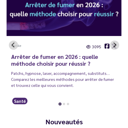
Carole
3095
Arrêter de fumer en 2026 : quelle
méthode choisir pour réussir ?
Patchs, hypnose, laser, accompagnement, substituts…
Comparez les meilleures méthodes pour arrêter de fumer
et trouvez celle qui vous convient.
Santé
Nouveautés