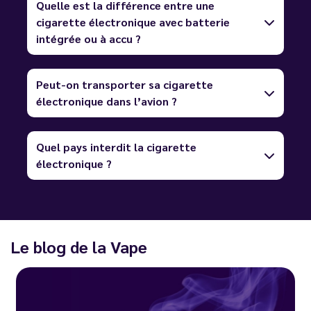
Quelle est la différence entre une
cigarette électronique avec batterie
intégrée ou à accu ?
Peut-on transporter sa cigarette
électronique dans l’avion ?
Quel pays interdit la cigarette
électronique ?
Le blog de la Vape