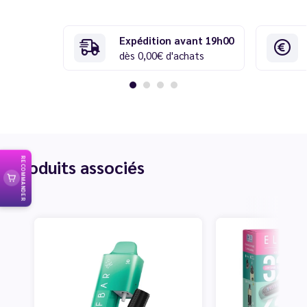
Expédition avant 19h00
dès 0,00€ d'achats
Produits associés
RECOMMANDER