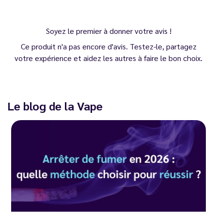
Soyez le premier à donner votre avis !
Ce produit n'a pas encore d'avis. Testez-le, partagez
votre expérience et aidez les autres à faire le bon choix.
Le blog de la Vape