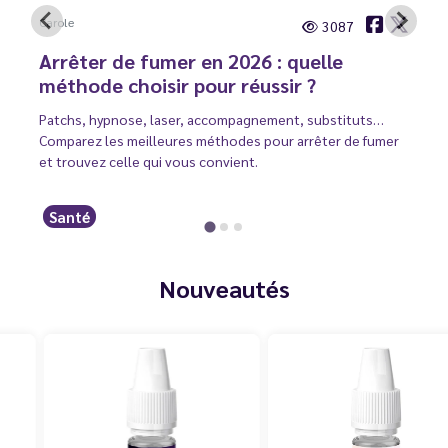
Carole
3087
Arrêter de fumer en 2026 : quelle
méthode choisir pour réussir ?
Patchs, hypnose, laser, accompagnement, substituts…
Comparez les meilleures méthodes pour arrêter de fumer
et trouvez celle qui vous convient.
Santé
Nouveautés