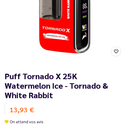
Puff Tornado X 25K
Watermelon Ice - Tornado &
White Rabbit
13,93 €
On attend vos avis