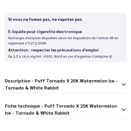
Si vous ne fumez pas, ne vapotez pas.
E-liquide pour cigarette électronique
Recharges d'eliquide étiquetées selon les dispositions de l'article 48 du
règlement n°1272/2008
Attention : respecter les précautions d'emploi
De 2,5 à 16,6 mg/ml : H302. Nocif en cas d'ingestion (catégorie 4)
Description - Puff Tornado X 25K Watermelon Ice -
Tornado & White Rabbit
Fiche technique - Puff Tornado X 25K Watermelon
Ice - Tornado & White Rabbit