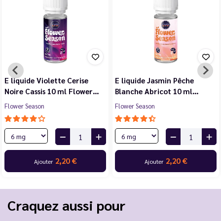
E liquide Violette Cerise
E liquide Jasmin Pêche
Noire Cassis 10 ml Flower…
Blanche Abricot 10 ml…
Flower Season
Flower Season
2,20 €
2,20 €
Ajouter
Ajouter
Craquez aussi pour