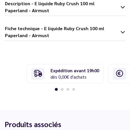
Description - E liquide Ruby Crush 100 ml
Paperland - Airmust
Fiche technique - E liquide Ruby Crush 100 ml
Paperland - Airmust
Expédition avant 19h00
dès 0,00€ d'achats
Produits associés