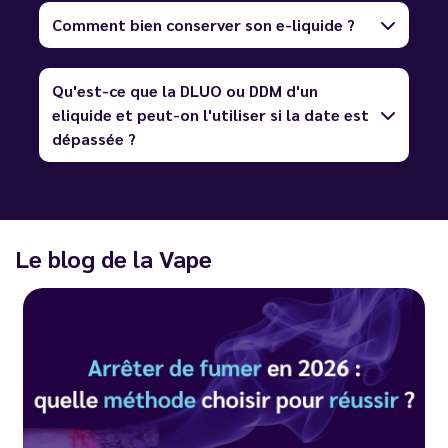
Comment bien conserver son e-liquide ?
Qu'est-ce que la DLUO ou DDM d'un
eliquide et peut-on l'utiliser si la date est
dépassée ?
Le blog de la Vape