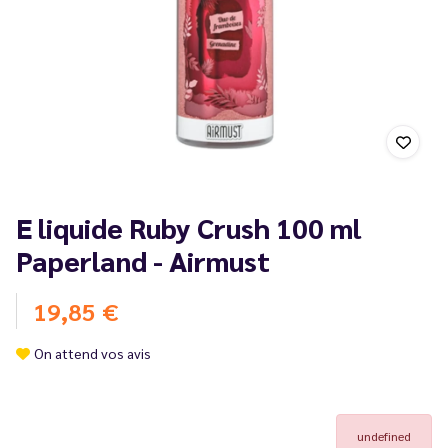
E liquide Ruby Crush 100 ml
Paperland - Airmust
19,85 €
On attend vos avis
undefined