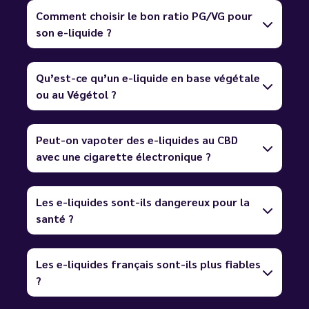
Comment choisir le bon ratio PG/VG pour
son e-liquide ?
Qu’est-ce qu’un e-liquide en base végétale
ou au Végétol ?
Peut-on vapoter des e-liquides au CBD
avec une cigarette électronique ?
Les e-liquides sont-ils dangereux pour la
santé ?
Les e-liquides français sont-ils plus fiables
?