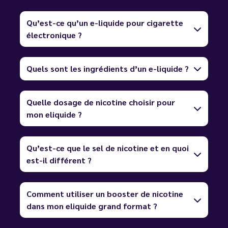
Qu’est-ce qu’un e-liquide pour cigarette
électronique ?
Quels sont les ingrédients d’un e-liquide ?
Quelle dosage de nicotine choisir pour
mon eliquide ?
Qu’est-ce que le sel de nicotine et en quoi
est-il différent ?
Comment utiliser un booster de nicotine
dans mon eliquide grand format ?