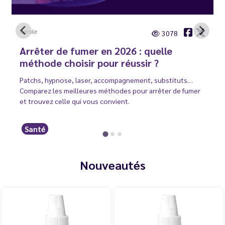
Carole
3078
Arrêter de fumer en 2026 : quelle
méthode choisir pour réussir ?
Patchs, hypnose, laser, accompagnement, substituts…
Comparez les meilleures méthodes pour arrêter de fumer
et trouvez celle qui vous convient.
Santé
Nouveautés