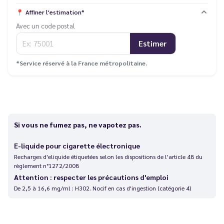
📍
Affiner l'estimation*
Avec un code postal
Estimer
*Service réservé à la France métropolitaine.
Si vous ne fumez pas, ne vapotez pas.
E-liquide pour cigarette électronique
Recharges d'eliquide étiquetées selon les dispositions de l'article 48 du
règlement n°1272/2008
Attention : respecter les précautions d'emploi
De 2,5 à 16,6 mg/ml : H302. Nocif en cas d'ingestion (catégorie 4)