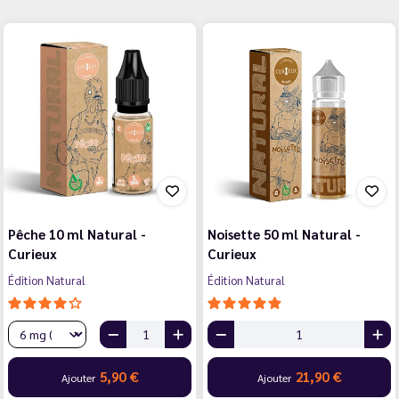
Pêche 10 ml Natural -
Noisette 50 ml Natural -
Curieux
Curieux
Édition Natural
Édition Natural
5,90 €
21,90 €
Ajouter
Ajouter