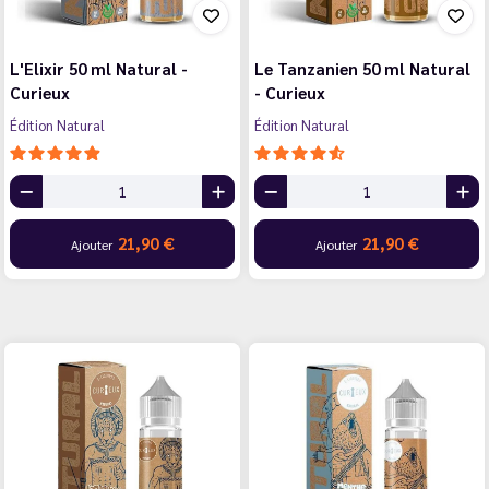
L'Elixir 50 ml Natural -
Le Tanzanien 50 ml Natural
Curieux
- Curieux
Édition Natural
Édition Natural
21,90 €
21,90 €
Ajouter
Ajouter