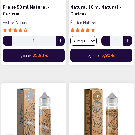
Fraise 50 ml Natural -
Natural 10 ml Natural -
Curieux
Curieux
Édition Natural
Édition Natural
21,90 €
5,90 €
Ajouter
Ajouter