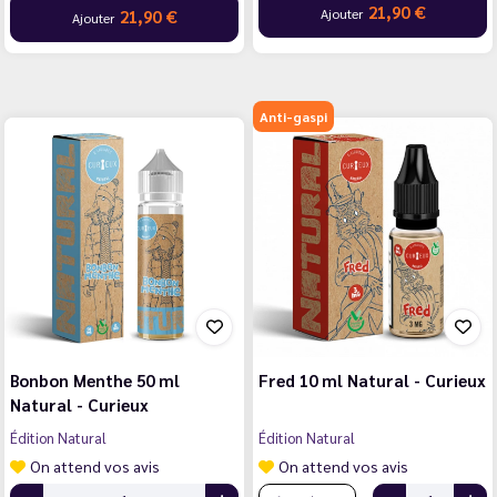
21,90 €
Ajouter
21,90 €
Ajouter
Anti-gaspi
Bonbon Menthe 50 ml
Fred 10 ml Natural - Curieux
Natural - Curieux
Édition Natural
Édition Natural
On attend vos avis
On attend vos avis