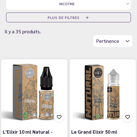
NICOTINE
PLUS DE FILTRES
Il y a 35 produits.
Pertinence
L'Elixir 10 ml Natural -
Le Grand Elixir 50 ml