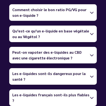
Comment choisir le bon ratio PG/VG pour
son e-liquide ?
Qu’est-ce qu’un e-liquide en base végétale
ou au Végétol ?
Peut-on vapoter des e-liquides au CBD
avec une cigarette électronique ?
Les e-liquides sont-ils dangereux pour la
santé ?
Les e-liquides français sont-ils plus fiables
?