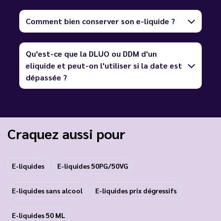
Comment bien conserver son e-liquide ?
Qu'est-ce que la DLUO ou DDM d'un
eliquide et peut-on l'utiliser si la date est
dépassée ?
Craquez aussi pour
E-liquides
E-liquides 50PG/50VG
E-liquides sans alcool
E-liquides prix dégressifs
E-liquides 50 ML