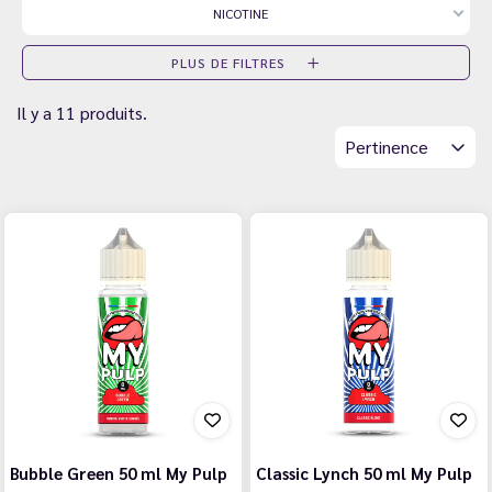
NICOTINE
PLUS DE FILTRES
Il y a 11 produits.
Pertinence
Bubble Green 50 ml My Pulp
Classic Lynch 50 ml My Pulp