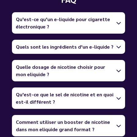
Qu’est-ce qu’un e-liquide pour cigarette
électronique ?
Quels sont les ingrédients d’un e-liquide ?
Quelle dosage de nicotine choisir pour
mon eliquide ?
Qu’est-ce que le sel de nicotine et en quoi
est-il différent ?
Comment utiliser un booster de nicotine
dans mon eliquide grand format ?