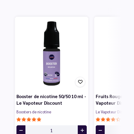
Booster de nicotine 50/50 10 ml -
Fruits Rouges 50 m
Le Vapoteur Discount
Vapoteur Discoun
Boosters de nicotine
Le Vapoteur Discount