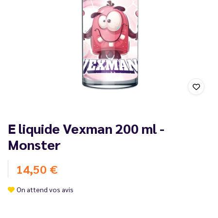
E liquide Vexman 200 ml -
Monster
14,50 €
On attend vos avis