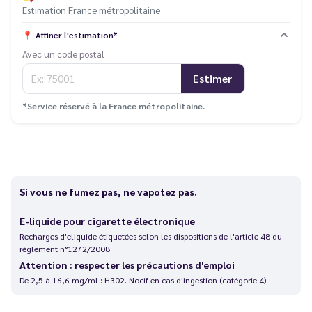
Estimation France métropolitaine
📍
Affiner l'estimation*
Avec un code postal
Estimer
*Service réservé à la France métropolitaine.
Si vous ne fumez pas, ne vapotez pas.
E-liquide pour cigarette électronique
Recharges d'eliquide étiquetées selon les dispositions de l'article 48 du
règlement n°1272/2008
Attention : respecter les précautions d'emploi
De 2,5 à 16,6 mg/ml : H302. Nocif en cas d'ingestion (catégorie 4)