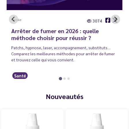
Carole
3074
Arrêter de fumer en 2026 : quelle
méthode choisir pour réussir ?
Patchs, hypnose, laser, accompagnement, substituts…
Comparez les meilleures méthodes pour arrêter de fumer
et trouvez celle qui vous convient.
Santé
Nouveautés