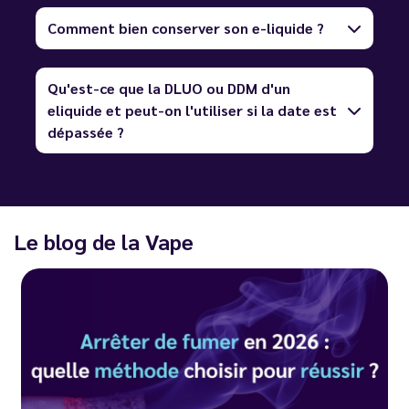
Comment bien conserver son e-liquide ?
Qu'est-ce que la DLUO ou DDM d'un
eliquide et peut-on l'utiliser si la date est
dépassée ?
Le blog de la Vape