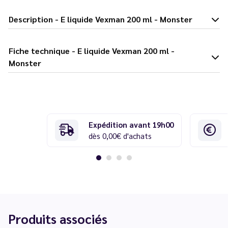
Description - E liquide Vexman 200 ml - Monster
Fiche technique - E liquide Vexman 200 ml -
Monster
Expédition avant 19h00
dès 0,00€ d'achats
Produits associés