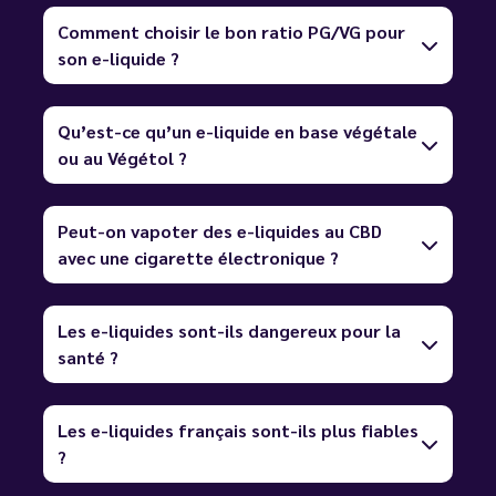
Comment choisir le bon ratio PG/VG pour
son e-liquide ?
Qu’est-ce qu’un e-liquide en base végétale
ou au Végétol ?
Peut-on vapoter des e-liquides au CBD
avec une cigarette électronique ?
Les e-liquides sont-ils dangereux pour la
santé ?
Les e-liquides français sont-ils plus fiables
?