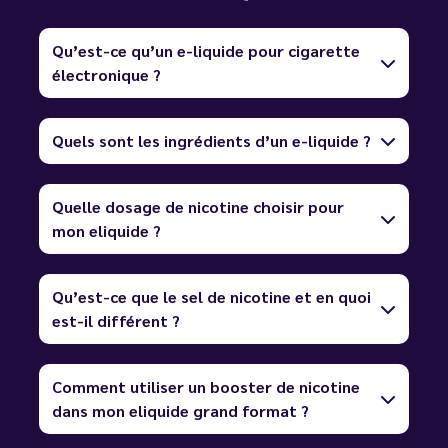
Qu’est-ce qu’un e-liquide pour cigarette
électronique ?
Quels sont les ingrédients d’un e-liquide ?
Quelle dosage de nicotine choisir pour
mon eliquide ?
Qu’est-ce que le sel de nicotine et en quoi
est-il différent ?
Comment utiliser un booster de nicotine
dans mon eliquide grand format ?