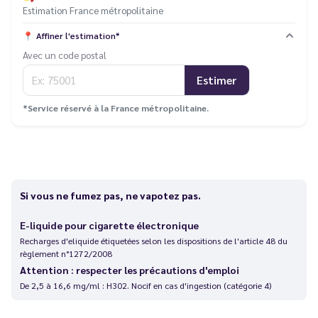
Estimation France métropolitaine
📍
Affiner l'estimation*
Avec un code postal
Estimer
*Service réservé à la France métropolitaine.
Si vous ne fumez pas, ne vapotez pas.
E-liquide pour cigarette électronique
Recharges d'eliquide étiquetées selon les dispositions de l'article 48 du
règlement n°1272/2008
Attention : respecter les précautions d'emploi
De 2,5 à 16,6 mg/ml : H302. Nocif en cas d'ingestion (catégorie 4)