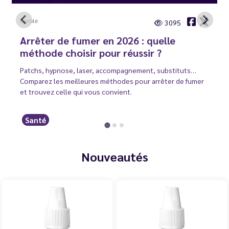
Carole
3095
Arrêter de fumer en 2026 : quelle
méthode choisir pour réussir ?
Patchs, hypnose, laser, accompagnement, substituts…
Comparez les meilleures méthodes pour arrêter de fumer
et trouvez celle qui vous convient.
Santé
Nouveautés