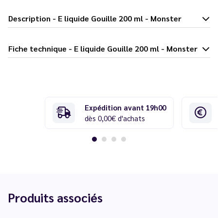
Description - E liquide Gouille 200 ml - Monster
Fiche technique - E liquide Gouille 200 ml - Monster
Expédition avant 19h00
dès 0,00€ d'achats
Produits associés