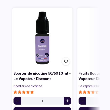
Booster de nicotine 50/50 10 ml -
Fruits Rouges 50 m
Le Vapoteur Discount
Vapoteur Discoun
Boosters de nicotine
Le Vapoteur Discount