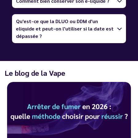
Comment bien conserver son e-liquide ?
Qu'est-ce que la DLUO ou DDM d'un
eliquide et peut-on l'utiliser si la date est
dépassée ?
Le blog de la Vape