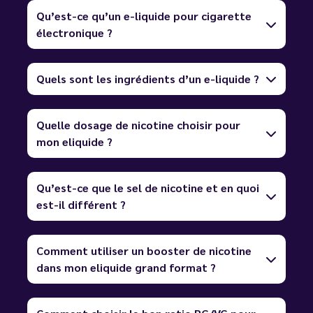
Qu’est-ce qu’un e-liquide pour cigarette
électronique ?
Quels sont les ingrédients d’un e-liquide ?
Quelle dosage de nicotine choisir pour
mon eliquide ?
Qu’est-ce que le sel de nicotine et en quoi
est-il différent ?
Comment utiliser un booster de nicotine
dans mon eliquide grand format ?