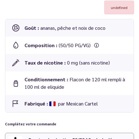
undefined
Goût :
ananas, pêche et noix de coco
Composition :
(50/50 PG/VG)
Taux de nicotine :
0 mg (sans nicotine)
Conditionnement :
Flacon de 120 ml rempli à
100 ml de eliquide
Fabriqué :
par Mexican Cartel
Complétez votre commande