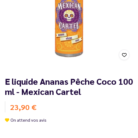
E liquide Ananas Pêche Coco 100
ml - Mexican Cartel
23,90 €
On attend vos avis