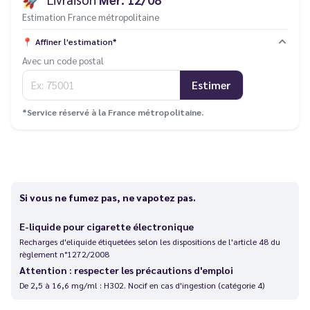
Estimation France métropolitaine
📍
Affiner l'estimation*
Avec un code postal
Estimer
*Service réservé à la France métropolitaine.
Si vous ne fumez pas, ne vapotez pas.
E-liquide pour cigarette électronique
Recharges d'eliquide étiquetées selon les dispositions de l'article 48 du
règlement n°1272/2008
Attention : respecter les précautions d'emploi
De 2,5 à 16,6 mg/ml : H302. Nocif en cas d'ingestion (catégorie 4)