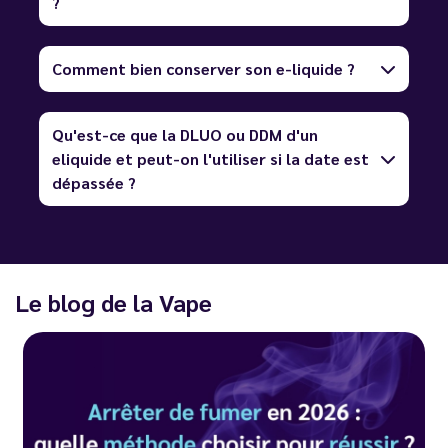
?
Comment bien conserver son e-liquide ?
Qu'est-ce que la DLUO ou DDM d'un
eliquide et peut-on l'utiliser si la date est
dépassée ?
Le blog de la Vape