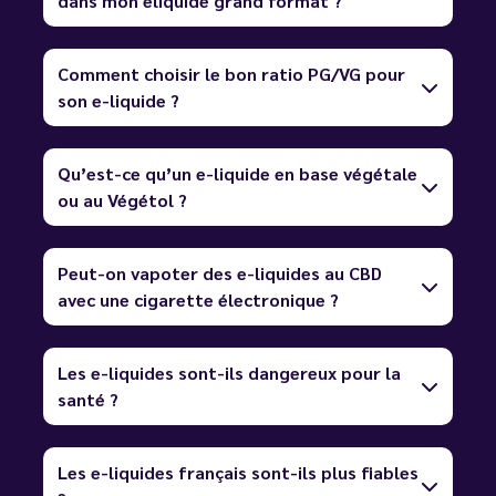
dans mon eliquide grand format ?
Comment choisir le bon ratio PG/VG pour
son e-liquide ?
Qu’est-ce qu’un e-liquide en base végétale
ou au Végétol ?
Peut-on vapoter des e-liquides au CBD
avec une cigarette électronique ?
Les e-liquides sont-ils dangereux pour la
santé ?
Les e-liquides français sont-ils plus fiables