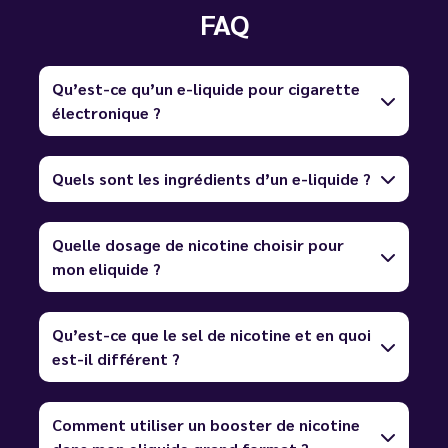
FAQ
Qu’est-ce qu’un e-liquide pour cigarette
électronique ?
Quels sont les ingrédients d’un e-liquide ?
Quelle dosage de nicotine choisir pour
mon eliquide ?
Qu’est-ce que le sel de nicotine et en quoi
est-il différent ?
Comment utiliser un booster de nicotine