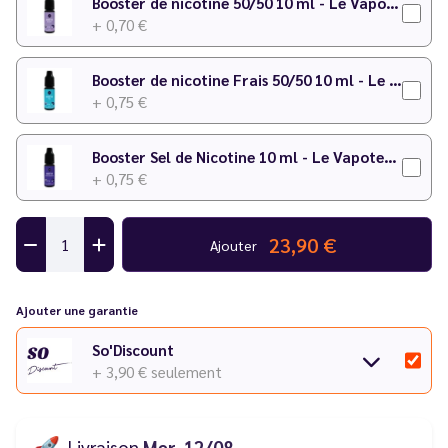
Booster de nicotine 50/50 10 ml - Le Vapoteur Discount
+ 0,70 €
Booster de nicotine Frais 50/50 10 ml - Le Vapoteur Discount
+ 0,75 €
Booster Sel de Nicotine 10 ml - Le Vapoteur Discount
+ 0,75 €
23,90 €
Ajouter
Ajouter une garantie
So'Discount
+ 3,90 €
seulement
🚀
Livraison
Mer. 12/08