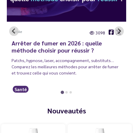
Carole
3098
Arrêter de fumer en 2026 : quelle
méthode choisir pour réussir ?
Patchs, hypnose, laser, accompagnement, substituts…
Comparez les meilleures méthodes pour arrêter de fumer
et trouvez celle qui vous convient.
Santé
Nouveautés