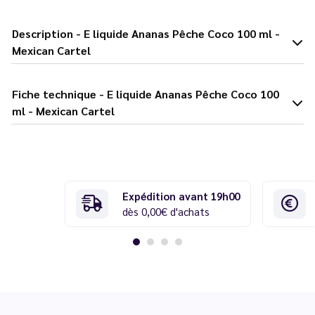
Description - E liquide Ananas Pêche Coco 100 ml -
Mexican Cartel
Fiche technique - E liquide Ananas Pêche Coco 100
ml - Mexican Cartel
Expédition avant 19h00
dès 0,00€ d'achats