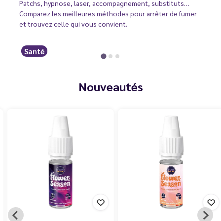
Patchs, hypnose, laser, accompagnement, substituts…
Comparez les meilleures méthodes pour arrêter de fumer
et trouvez celle qui vous convient.
Santé
Nouveautés