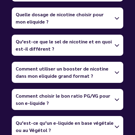
Quelle dosage de nicotine choisir pour
mon eliquide ?
Qu’est-ce que le sel de nicotine et en quoi
est-il différent ?
Comment utiliser un booster de nicotine
dans mon eliquide grand format ?
Comment choisir le bon ratio PG/VG pour
son e-liquide ?
Qu’est-ce qu’un e-liquide en base végétale
ou au Végétol ?