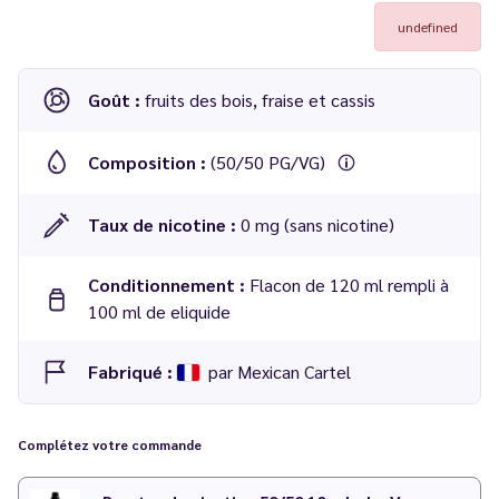
undefined
Goût :
fruits des bois, fraise et cassis
Composition :
(50/50 PG/VG)
Taux de nicotine :
0 mg (sans nicotine)
Conditionnement :
Flacon de 120 ml rempli à
100 ml de eliquide
Fabriqué :
par Mexican Cartel
Complétez votre commande