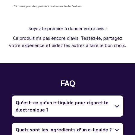
*Donnée pseudonymisée à la demande de l'auteur.
Soyez le premier à donner votre avis !
Ce produit n'a pas encore d'avis. Testez-le, partagez
votre expérience et aidez les autres à faire le bon choix.
FAQ
Qu’est-ce qu’un e-liquide pour cigarette
électronique ?
Quels sont les ingrédients d’un e-liquide ?