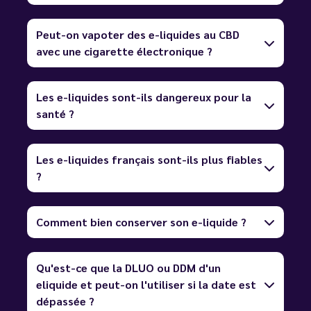
Peut-on vapoter des e-liquides au CBD
avec une cigarette électronique ?
Les e-liquides sont-ils dangereux pour la
santé ?
Les e-liquides français sont-ils plus fiables
?
Comment bien conserver son e-liquide ?
Qu'est-ce que la DLUO ou DDM d'un
eliquide et peut-on l'utiliser si la date est
dépassée ?