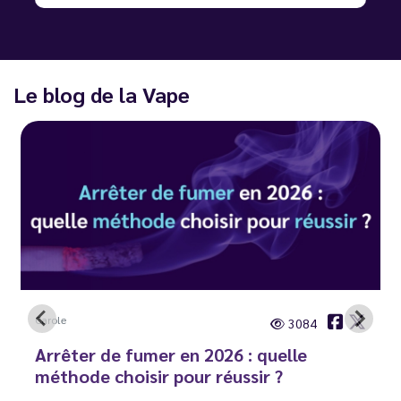
Le blog de la Vape
Carole
3084
Arrêter de fumer en 2026 : quelle
méthode choisir pour réussir ?