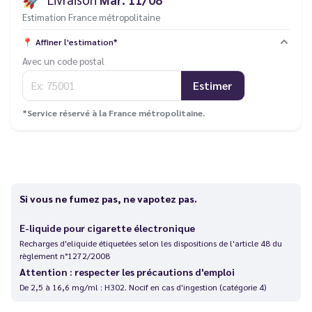
Estimation France métropolitaine
📍
Affiner l'estimation*
Avec un code postal
Estimer
*Service réservé à la France métropolitaine.
Si vous ne fumez pas, ne vapotez pas.
E-liquide pour cigarette électronique
Recharges d'eliquide étiquetées selon les dispositions de l'article 48 du
règlement n°1272/2008
Attention : respecter les précautions d'emploi
De 2,5 à 16,6 mg/ml : H302. Nocif en cas d'ingestion (catégorie 4)