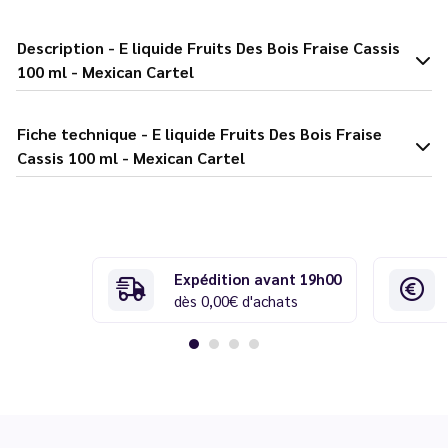
Description - E liquide Fruits Des Bois Fraise Cassis
100 ml - Mexican Cartel
Fiche technique - E liquide Fruits Des Bois Fraise
Cassis 100 ml - Mexican Cartel
Expédition avant 19h00
dès 0,00€ d'achats