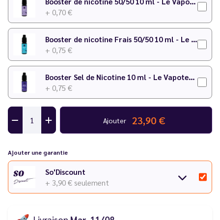
Booster de nicotine 50/50 10 ml - Le Vapoteur Discount
+ 0,70 €
Booster de nicotine Frais 50/50 10 ml - Le Vapoteur Discount
+ 0,75 €
Booster Sel de Nicotine 10 ml - Le Vapoteur Discount
+ 0,75 €
23,90 €
Ajouter
Ajouter une garantie
So'Discount
+ 3,90 €
seulement
🚀
Livraison
Mar. 11/08