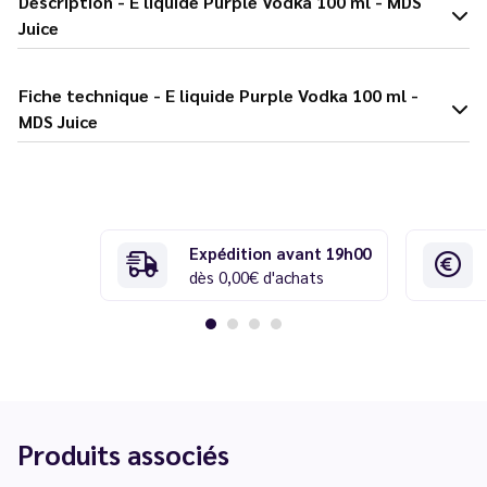
Description - E liquide Purple Vodka 100 ml - MDS
Juice
Fiche technique - E liquide Purple Vodka 100 ml -
MDS Juice
Expédition avant 19h00
dès 0,00€ d'achats
Produits associés