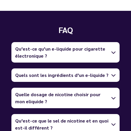
FAQ
Qu’est-ce qu’un e-liquide pour cigarette
électronique ?
Quels sont les ingrédients d’un e-liquide ?
Quelle dosage de nicotine choisir pour
mon eliquide ?
Qu’est-ce que le sel de nicotine et en quoi
est-il différent ?