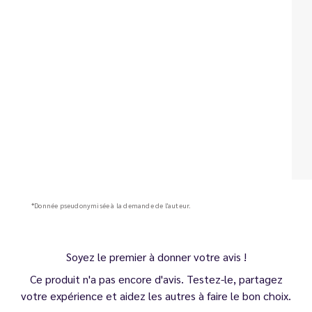
*Donnée pseudonymisée à la demande de l'auteur.
Soyez le premier à donner votre avis !
Ce produit n'a pas encore d'avis. Testez-le, partagez
votre expérience et aidez les autres à faire le bon choix.