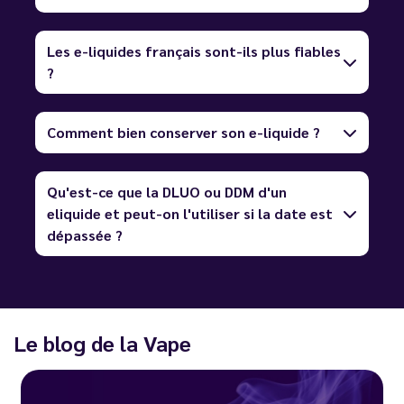
Les e-liquides français sont-ils plus fiables
?
Comment bien conserver son e-liquide ?
Qu'est-ce que la DLUO ou DDM d'un
eliquide et peut-on l'utiliser si la date est
dépassée ?
Le blog de la Vape