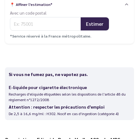
📍
Affiner l'estimation*
Avec un code postal
Estimer
*Service réservé à la France métropolitaine.
Si vous ne fumez pas, ne vapotez pas.
E-liquide pour cigarette électronique
Recharges d'eliquide étiquetées selon les dispositions de l'article 48 du
règlement n°1272/2008
Attention : respecter les précautions d'emploi
De 2,5 à 16,6 mg/ml : H302. Nocif en cas d'ingestion (catégorie 4)