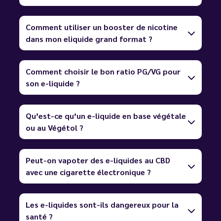
Comment utiliser un booster de nicotine
dans mon eliquide grand format ?
Comment choisir le bon ratio PG/VG pour
son e-liquide ?
Qu’est-ce qu’un e-liquide en base végétale
ou au Végétol ?
Peut-on vapoter des e-liquides au CBD
avec une cigarette électronique ?
Les e-liquides sont-ils dangereux pour la
santé ?