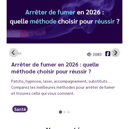
Carole
3083
Arrêter de fumer en 2026 : quelle
méthode choisir pour réussir ?
Patchs, hypnose, laser, accompagnement, substituts…
Comparez les meilleures méthodes pour arrêter de fumer
et trouvez celle qui vous convient.
Santé