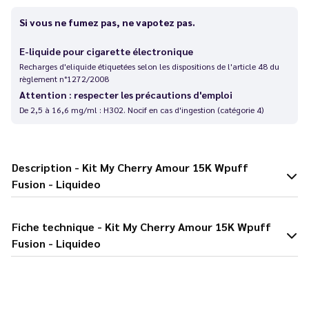
Si vous ne fumez pas, ne vapotez pas.
E-liquide pour cigarette électronique
Recharges d'eliquide étiquetées selon les dispositions de l'article 48 du
règlement n°1272/2008
Attention : respecter les précautions d'emploi
De 2,5 à 16,6 mg/ml : H302. Nocif en cas d'ingestion (catégorie 4)
Description - Kit My Cherry Amour 15K Wpuff
Fusion - Liquideo
Fiche technique - Kit My Cherry Amour 15K Wpuff
Fusion - Liquideo