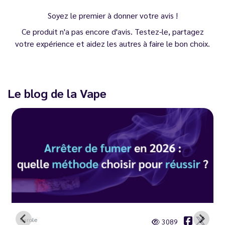
Soyez le premier à donner votre avis !
Ce produit n'a pas encore d'avis. Testez-le, partagez
votre expérience et aidez les autres à faire le bon choix.
Le blog de la Vape
Carole
3089