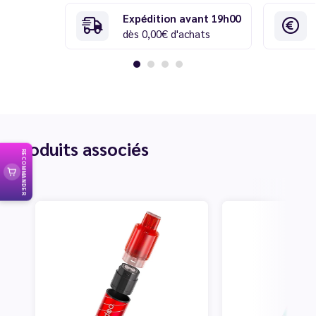
Expédition avant 19h00
dès 0,00€ d'achats
Produits associés
RECOMMANDER