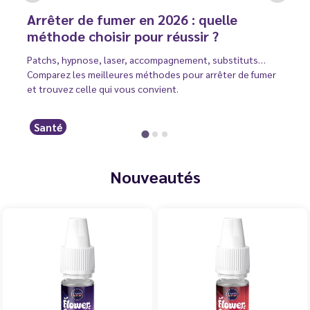
Arrêter de fumer en 2026 : quelle
méthode choisir pour réussir ?
Patchs, hypnose, laser, accompagnement, substituts…
Comparez les meilleures méthodes pour arrêter de fumer
et trouvez celle qui vous convient.
Santé
Nouveautés