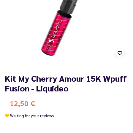
Kit My Cherry Amour 15K Wpuff
Fusion - Liquideo
12,50 €
Waiting for your reviews