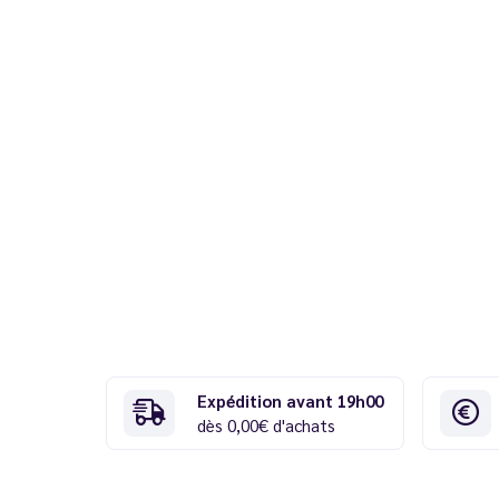
Expédition avant 19h00
dès 0,00€ d'achats