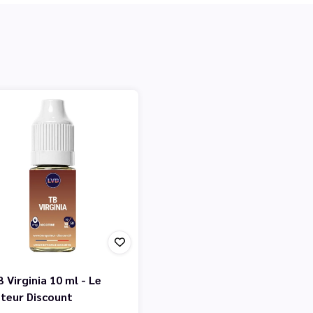
 Virginia 10 ml - Le
teur Discount