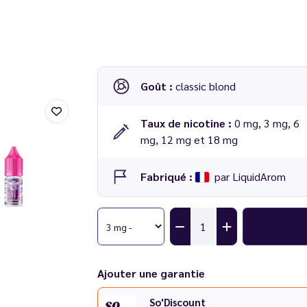
Goût :
classic blond
Taux de nicotine :
0 mg, 3 mg, 6
mg, 12 mg et 18 mg
Fabriqué :
par LiquidArom
Ajouter une garantie
So'Discount